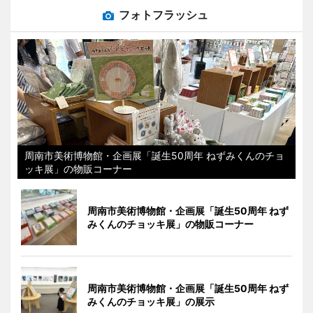
フォトフラッシュ
周南市美術博物館・企画展「誕生50周年 ねずみくんのチョ
ッキ展」の物販コーナー
周南市美術博物館・企画展「誕生50周年 ねず
みくんのチョッキ展」の物販コーナー
周南市美術博物館・企画展「誕生50周年 ねず
みくんのチョッキ展」の展示