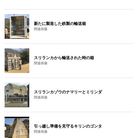
新たに製造した鉄製の輸送箱
関連画像
スリランカから輸送された時の箱
関連画像
スリランカゾウのナマリーとミリンダ
関連画像
引っ越し準備を見守るキリンのゴンタ
関連画像