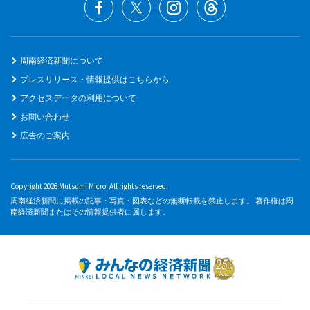
周南経済新聞について
プレスリリース・情報提供はこちらから
アクセスデータの利用について
お問い合わせ
広告のご案内
Copyright 2026 Mutsumi Micro. All rights reserved.
周南経済新聞に掲載の記事・写真・図表などの無断転載を禁止します。 著作権は周
南経済新聞またはその情報提供者に属します。