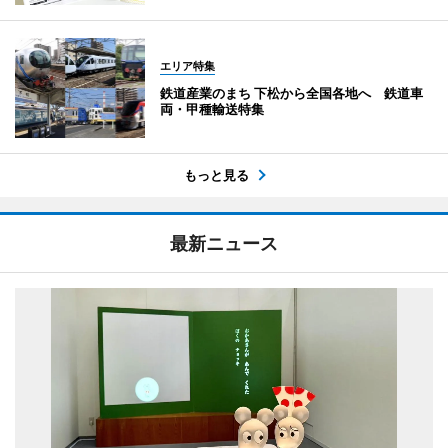
エリア特集
鉄道産業のまち 下松から全国各地へ 鉄道車
両・甲種輸送特集
もっと見る
最新ニュース