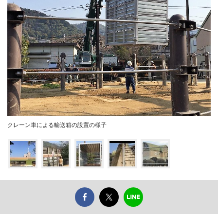
クレーン車による輸送箱の設置の様子