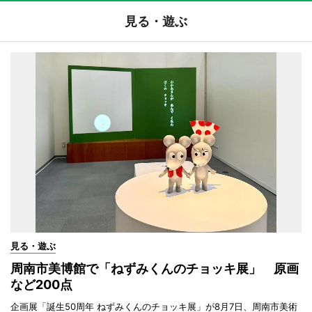
見る・遊ぶ
見る・遊ぶ
周南市美博館で「ねずみくんのチョッキ展」 原画
など200点
企画展「誕生50周年 ねずみくんのチョッキ展」が8月7日、周南市美術