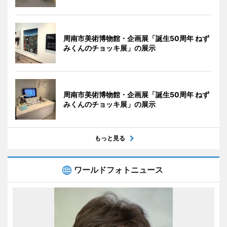
周南市美術博物館・企画展「誕生50周年 ねず
みくんのチョッキ展」の展示
周南市美術博物館・企画展「誕生50周年 ねず
みくんのチョッキ展」の展示
もっと見る
ワールドフォトニュース