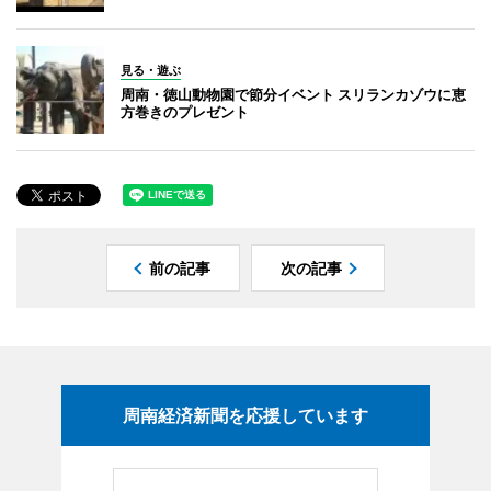
見る・遊ぶ
周南・徳山動物園で節分イベント スリランカゾウに恵
方巻きのプレゼント
前の記事
次の記事
周南経済新聞を応援しています