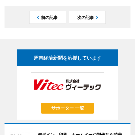
前の記事
次の記事
周南経済新聞を応援しています
サポーター 一覧
デザイン、印刷、ホームページ制作なら睦美