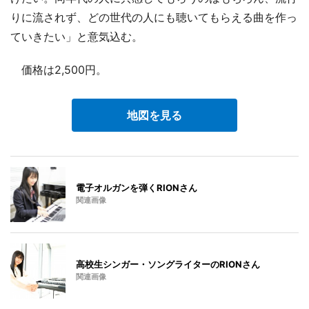
りに流されず、どの世代の人にも聴いてもらえる曲を作っ
ていきたい」と意気込む。
価格は2,500円。
地図を見る
電子オルガンを弾くRIONさん
関連画像
高校生シンガー・ソングライターのRIONさん
関連画像