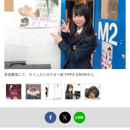
音楽教室にて、サイン入りポスター前でPRするRIONさん