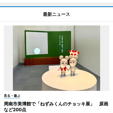
最新ニュース
見る・遊ぶ
周南市美博館で「ねずみくんのチョッキ展」 原画
など200点