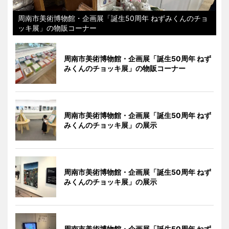
周南市美術博物館・企画展「誕生50周年 ねずみくんのチョ
ッキ展」の物販コーナー
周南市美術博物館・企画展「誕生50周年 ねず
みくんのチョッキ展」の物販コーナー
周南市美術博物館・企画展「誕生50周年 ねず
みくんのチョッキ展」の展示
周南市美術博物館・企画展「誕生50周年 ねず
みくんのチョッキ展」の展示
周南市美術博物館・企画展「誕生50周年 ねず