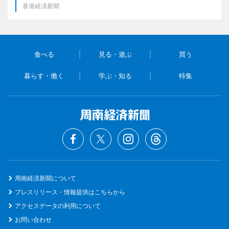
香港経済新聞
食べる
見る・遊ぶ
買う
暮らす・働く
学ぶ・知る
特集
周南経済新聞について
プレスリリース・情報提供はこちらから
アクセスデータの利用について
お問い合わせ