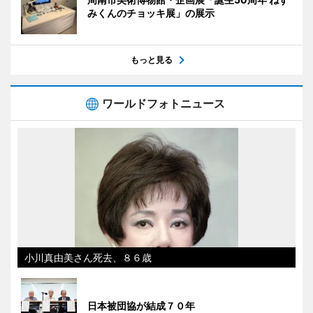
みくんのチョッキ展」の展示
もっと見る
ワールドフォトニュース
小川真由美さん死去、８６歳
日本被団協が結成７０年