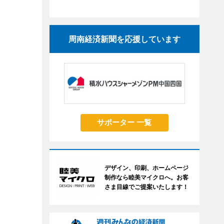
周南経済新聞を応援しています
サポーター 一覧
デザイン、印刷、ホームページ
制作なら睦美マイクロへ。お客
さま目線でご提案いたします！