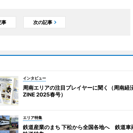
記事
次の記事
インタビュー
周南エリアの注目プレイヤーに聞く（周南経
ZINE 2025春号）
エリア特集
鉄道産業のまち 下松から全国各地へ 鉄道車