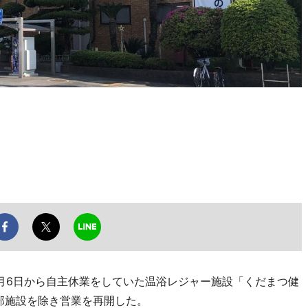
月6日から自主休業をしていた温浴レジャー施設「くだまつ健
一部施設を除き営業を再開した。