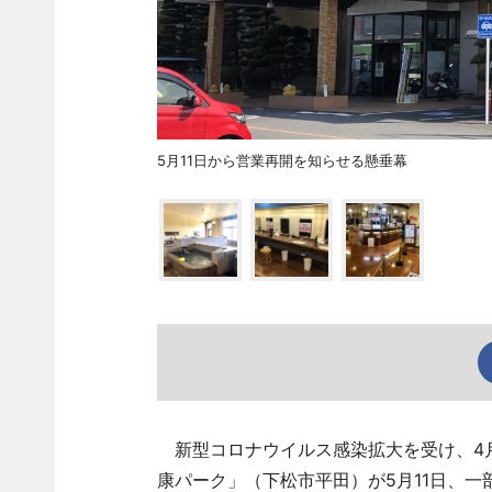
5月11日から営業再開を知らせる懸垂幕
新型コロナウイルス感染拡大を受け、4
康パーク」（下松市平田）が5月11日、