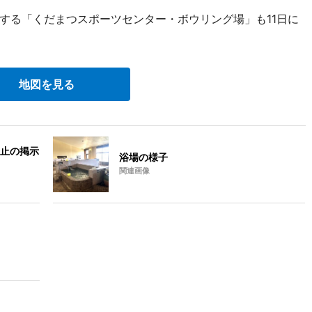
る「くだまつスポーツセンター・ボウリング場」も11日に
地図を見る
止の掲示
浴場の様子
関連画像