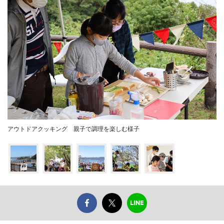
アウトドアクッキング 親子で調理を楽しむ様子