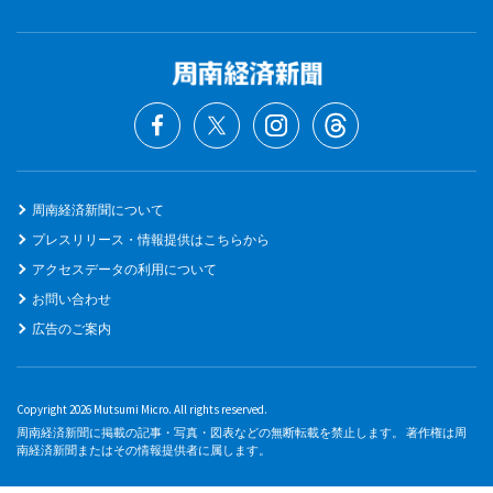
周南経済新聞について
プレスリリース・情報提供はこちらから
アクセスデータの利用について
お問い合わせ
広告のご案内
Copyright 2026 Mutsumi Micro. All rights reserved.
周南経済新聞に掲載の記事・写真・図表などの無断転載を禁止します。 著作権は周
南経済新聞またはその情報提供者に属します。