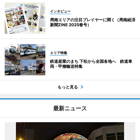
インタビュー
周南エリアの注目プレイヤーに聞く（周南経済
新聞ZINE 2025春号）
エリア特集
鉄道産業のまち 下松から全国各地へ 鉄道車
両・甲種輸送特集
もっと見る
最新ニュース