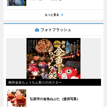
もっと見る
フォトフラッシュ
柳井金魚ちょうちん祭りのポスター
弘前市の金魚ねぷた（提供写真）