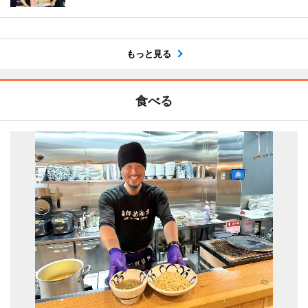
もっと見る
食べる