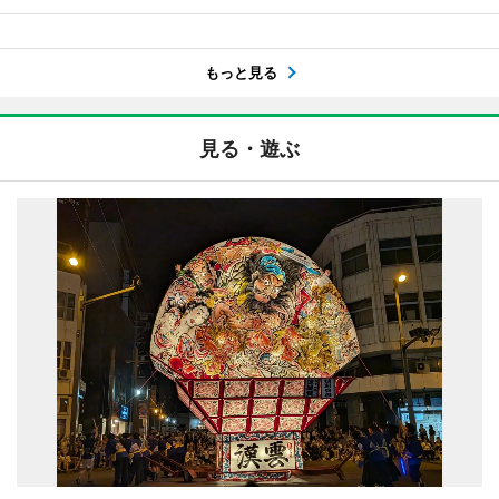
もっと見る
見る・遊ぶ