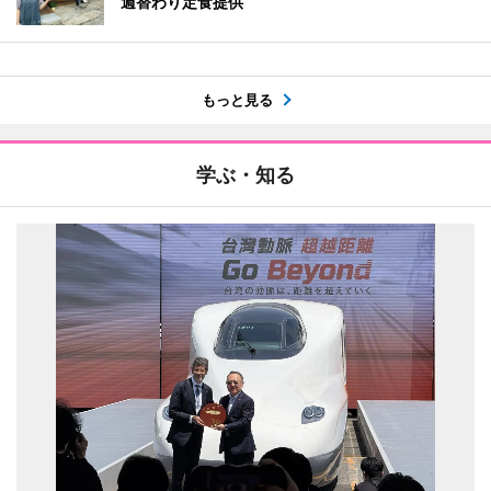
週替わり定食提供
もっと見る
学ぶ・知る