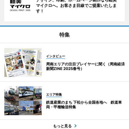
マイクロへ。お客さま目線でご提案いたしま
す！
特集
インタビュー
周南エリアの注目プレイヤーに聞く（周南経済
新聞ZINE 2025春号）
エリア特集
鉄道産業のまち 下松から全国各地へ 鉄道車
両・甲種輸送特集
もっと見る