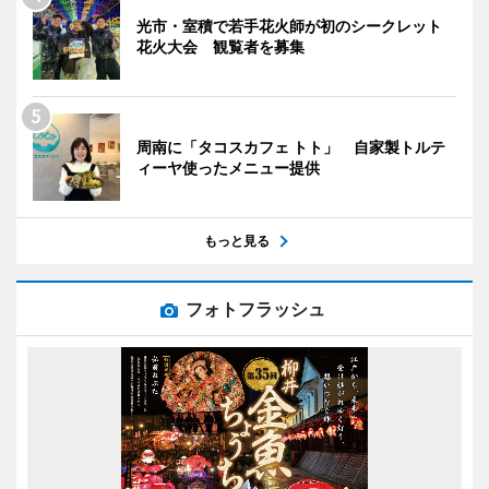
光市・室積で若手花火師が初のシークレット
花火大会 観覧者を募集
周南に「タコスカフェ トト」 自家製トルテ
ィーヤ使ったメニュー提供
もっと見る
フォトフラッシュ