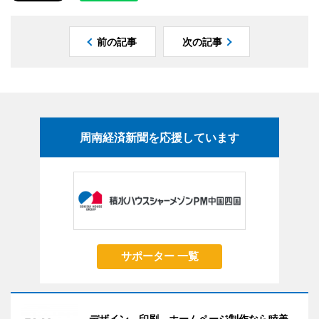
前の記事
次の記事
周南経済新聞を応援しています
サポーター 一覧
デザイン、印刷、ホームページ制作なら睦美