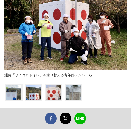
通称「サイコロトイレ」を塗り替える青年部メンバーら