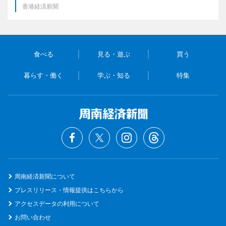
香港経済新聞
食べる
見る・遊ぶ
買う
暮らす・働く
学ぶ・知る
特集
周南経済新聞について
プレスリリース・情報提供はこちらから
アクセスデータの利用について
お問い合わせ