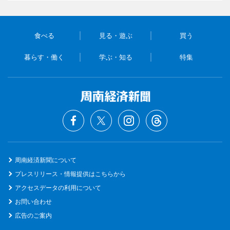
食べる
見る・遊ぶ
買う
暮らす・働く
学ぶ・知る
特集
周南経済新聞について
プレスリリース・情報提供はこちらから
アクセスデータの利用について
お問い合わせ
広告のご案内