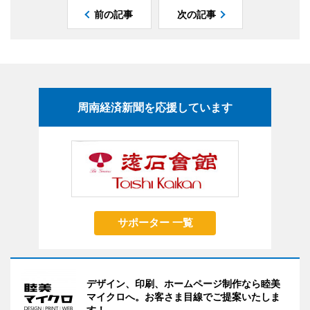
前の記事
次の記事
周南経済新聞を応援しています
サポーター 一覧
デザイン、印刷、ホームページ制作なら睦美
マイクロへ。お客さま目線でご提案いたしま
す！