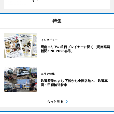
特集
インタビュー
周南エリアの注目プレイヤーに聞く（周南経済
新聞ZINE 2025春号）
エリア特集
鉄道産業のまち 下松から全国各地へ 鉄道車
両・甲種輸送特集
もっと見る