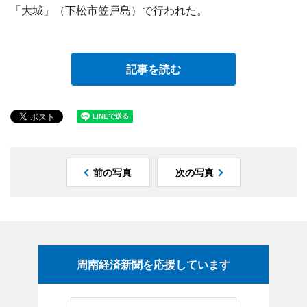
「大城」（下松市笠戸島）で行われた。
記事を読む
前の写真
次の写真
周南経済新聞を応援しています