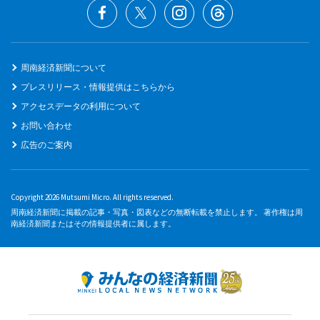
周南経済新聞について
プレスリリース・情報提供はこちらから
アクセスデータの利用について
お問い合わせ
広告のご案内
Copyright 2026 Mutsumi Micro. All rights reserved.
周南経済新聞に掲載の記事・写真・図表などの無断転載を禁止します。 著作権は周
南経済新聞またはその情報提供者に属します。