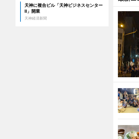
天神に複合ビル「天神ビジネスセンター
II」開業
天神経済新聞