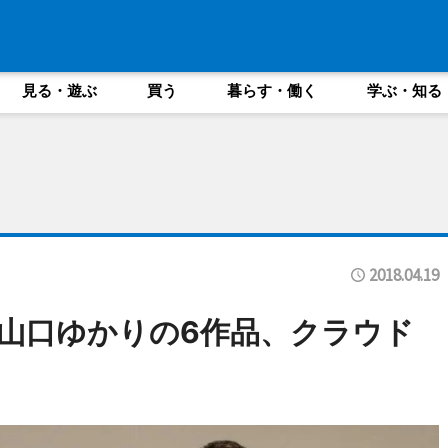
見る・遊ぶ
買う
暮らす・働く
学ぶ・知る
2018.04.19
山口ゆかりの6作品、クラウド