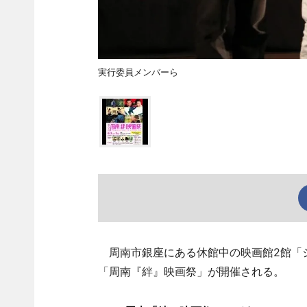
実行委員メンバーら
周南市銀座にある休館中の映画館2館「シ
「周南『絆』映画祭」が開催される。