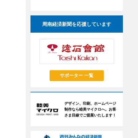
周南経済新聞を応援しています
サポーター 一覧
デザイン、印刷、ホームページ
制作なら睦美マイクロへ。お客
さま目線でご提案いたします！