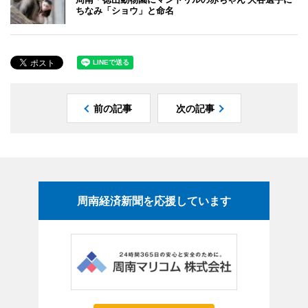
ちなみ「ショウ」と命名
前の記事
次の記事
周南経済新聞を応援しています