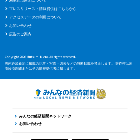
周南経済新聞について
プレスリリース・情報提供はこちらから
アクセスデータの利用について
お問い合わせ
広告のご案内
Copyright 2026 Mutsumi Micro. All rights reserved.
周南経済新聞に掲載の記事・写真・図表などの無断転載を禁止します。 著作権は周
南経済新聞またはその情報提供者に属します。
みんなの経済新聞ネットワーク
お問い合わせ