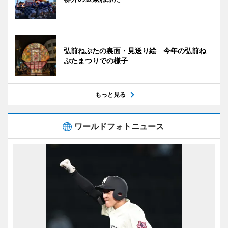
弘前ねぷたの裏面・見送り絵 今年の弘前ね
ぷたまつりでの様子
もっと見る
ワールドフォトニュース