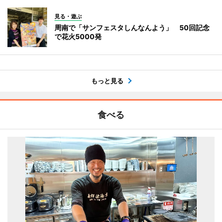
見る・遊ぶ
周南で「サンフェスタしんなんよう」 50回記念
で花火5000発
もっと見る
食べる