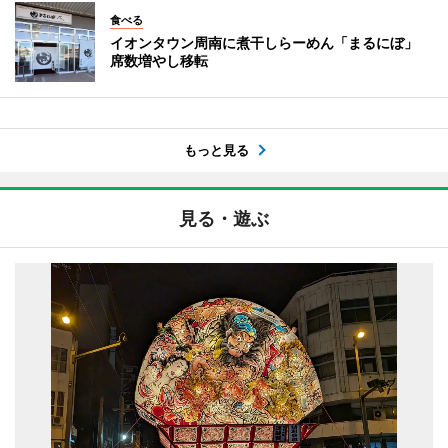
食べる
イオンタウン周南に煮干しらーめん「まるにぼ」
席数増やし移転
もっと見る
見る・遊ぶ