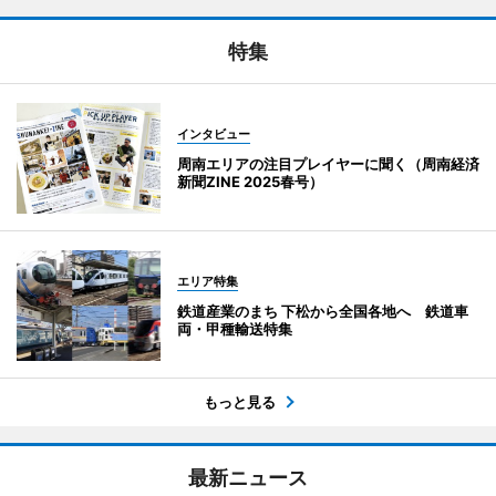
特集
インタビュー
周南エリアの注目プレイヤーに聞く（周南経済
新聞ZINE 2025春号）
エリア特集
鉄道産業のまち 下松から全国各地へ 鉄道車
両・甲種輸送特集
もっと見る
最新ニュース