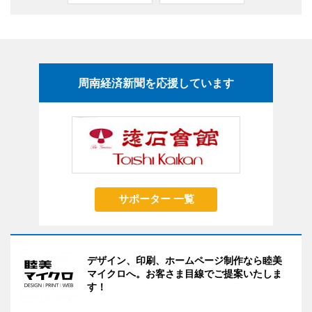
周南経済新聞を応援しています
サポーター 一覧
デザイン、印刷、ホームページ制作なら睦美
マイクロへ。お客さま目線でご提案いたしま
す！