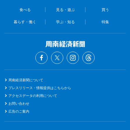
食べる
見る・遊ぶ
買う
暮らす・働く
学ぶ・知る
特集
周南経済新聞について
プレスリリース・情報提供はこちらから
アクセスデータの利用について
お問い合わせ
広告のご案内