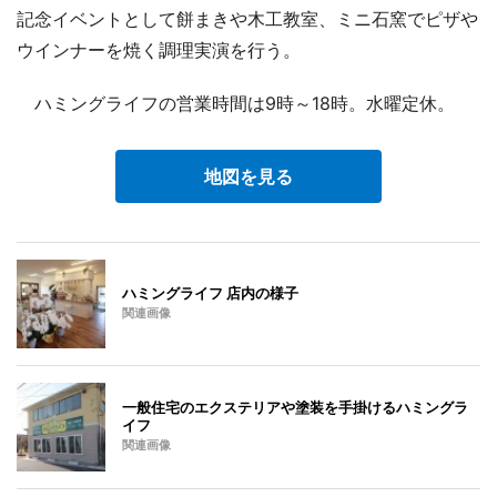
記念イベントとして餅まきや木工教室、ミニ石窯でピザや
ウインナーを焼く調理実演を行う。
ハミングライフの営業時間は9時～18時。水曜定休。
地図を見る
ハミングライフ 店内の様子
関連画像
一般住宅のエクステリアや塗装を手掛けるハミングラ
イフ
関連画像