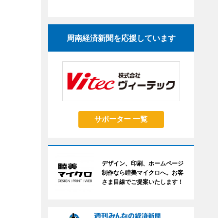
周南経済新聞を応援しています
サポーター 一覧
デザイン、印刷、ホームページ
制作なら睦美マイクロへ。お客
さま目線でご提案いたします！