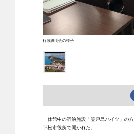
行政説明会の様子
休館中の宿泊施設「笠戸島ハイツ」の方向
下松市役所で開かれた。