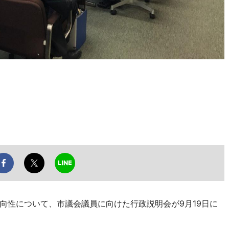
性について、市議会議員に向けた行政説明会が9月19日に