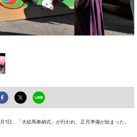
月1日、「大絵馬奉納式」が行われ、正月準備が始まった。