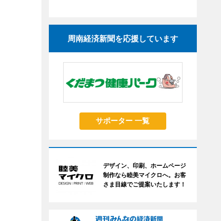
周南経済新聞を応援しています
サポーター 一覧
デザイン、印刷、ホームページ
制作なら睦美マイクロへ。お客
さま目線でご提案いたします！