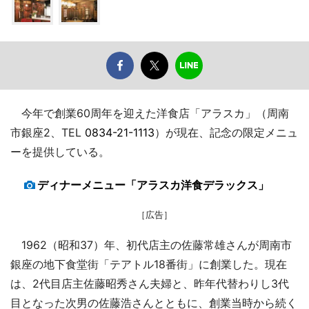
今年で創業60周年を迎えた洋食店「アラスカ」（周南
市銀座2、TEL
0834-21-1113
）が現在、記念の限定メニュ
ーを提供している。
ディナーメニュー「アラスカ洋食デラックス」
［広告］
1962（昭和37）年、初代店主の佐藤常雄さんが周南市
銀座の地下食堂街「テアトル18番街」に創業した。現在
は、2代目店主佐藤昭秀さん夫婦と、昨年代替わりし3代
目となった次男の佐藤浩さんとともに、創業当時から続く