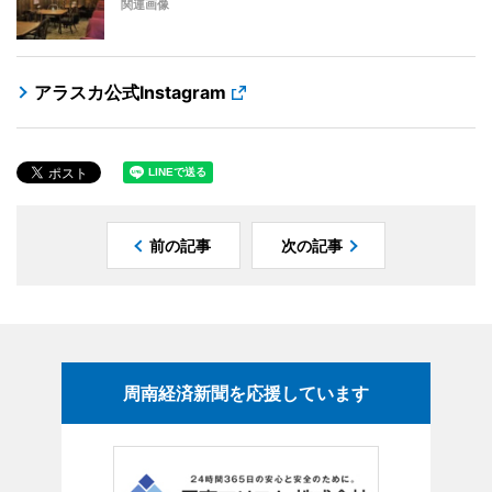
関連画像
アラスカ公式Instagram
前の記事
次の記事
周南経済新聞を応援しています