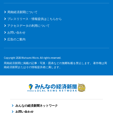
周南経済新聞について
プレスリリース・情報提供はこちらから
アクセスデータの利用について
お問い合わせ
広告のご案内
Copyright 2026 Mutsumi Micro. All rights reserved.
周南経済新聞に掲載の記事・写真・図表などの無断転載を禁止します。 著作権は周
南経済新聞またはその情報提供者に属します。
みんなの経済新聞ネットワーク
お問い合わせ