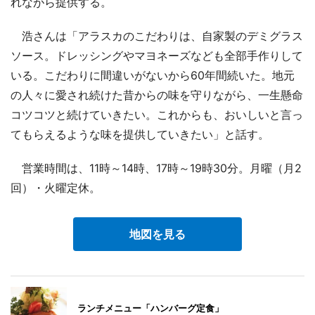
れながら提供する。
浩さんは「アラスカのこだわりは、自家製のデミグラス
ソース。ドレッシングやマヨネーズなども全部手作りして
いる。こだわりに間違いがないから60年間続いた。地元
の人々に愛され続けた昔からの味を守りながら、一生懸命
コツコツと続けていきたい。これからも、おいしいと言っ
てもらえるような味を提供していきたい」と話す。
営業時間は、11時～14時、17時～19時30分。月曜（月2
回）・火曜定休。
地図を見る
ランチメニュー「ハンバーグ定食」