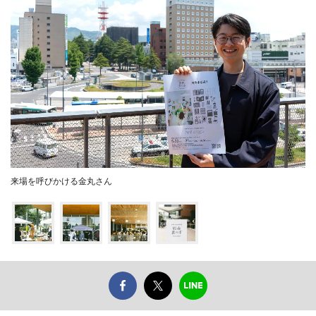
来場を呼びかける金丸さん