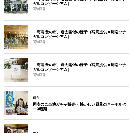
ガルコンソーシアム）
関連画像
「周南 蚤の市」過去開催の様子（写真提供＝周南ツナ
ガルコンソーシアム）
関連画像
「周南 蚤の市」過去開催の様子（写真提供＝周南ツナ
ガルコンソーシアム）
関連画像
買う
周南のご当地ガチャ販売へ 懐かしい風景のキーホルダ
ー9種類