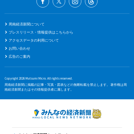
周南経済新聞について
プレスリリース・情報提供はこちらから
アクセスデータの利用について
お問い合わせ
広告のご案内
Copyright 2026 Mutsumi Micro. All rights reserved.
周南経済新聞に掲載の記事・写真・図表などの無断転載を禁止します。 著作権は周
南経済新聞またはその情報提供者に属します。