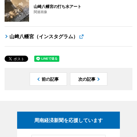
山崎八幡宮の打ち水アート
関連画像
山﨑八幡宮（インスタグラム）
前の記事
次の記事
周南経済新聞を応援しています