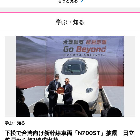
もっと見る
学ぶ・知る
学ぶ・知る
下松で台湾向け新幹線車両「N700ST」披露 日立