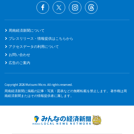
周南経済新聞について
プレスリリース・情報提供はこちらから
アクセスデータの利用について
お問い合わせ
広告のご案内
Copyright 2026 Mutsumi Micro. All rights reserved.
周南経済新聞に掲載の記事・写真・図表などの無断転載を禁止します。 著作権は周
南経済新聞またはその情報提供者に属します。