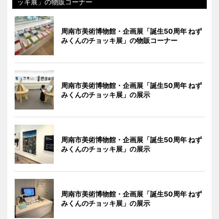
ッキ展」の物販コーナー
周南市美術博物館・企画展「誕生50周年 ねず
みくんのチョッキ展」の物販コーナー
周南市美術博物館・企画展「誕生50周年 ねず
みくんのチョッキ展」の展示
周南市美術博物館・企画展「誕生50周年 ねず
みくんのチョッキ展」の展示
周南市美術博物館・企画展「誕生50周年 ねず
みくんのチョッキ展」の展示