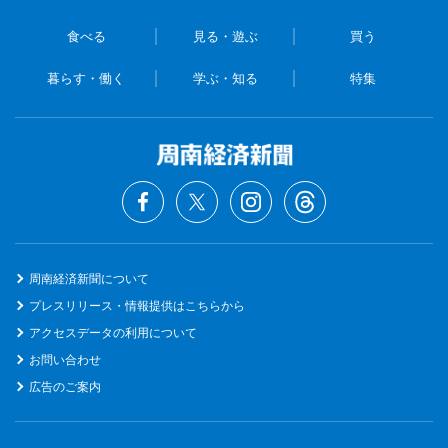
食べる
見る・遊ぶ
買う
暮らす・働く
学ぶ・知る
特集
周南経済新聞について
プレスリリース・情報提供はこちらから
アクセスデータの利用について
お問い合わせ
広告のご案内