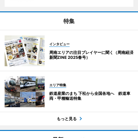
特集
インタビュー
周南エリアの注目プレイヤーに聞く（周南経済
新聞ZINE 2025春号）
エリア特集
鉄道産業のまち 下松から全国各地へ 鉄道車
両・甲種輸送特集
もっと見る