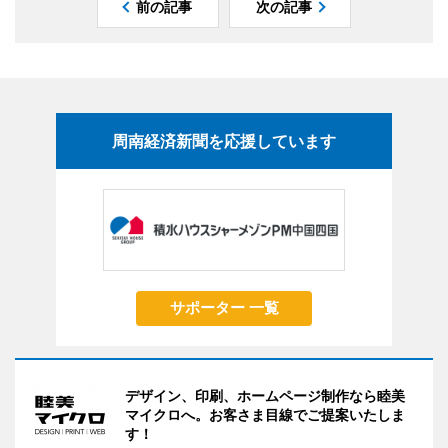
前の記事
次の記事
周南経済新聞を応援しています
サポーター 一覧
デザイン、印刷、ホームページ制作なら睦美
マイクロへ。お客さま目線でご提案いたしま
す！