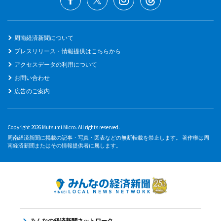
周南経済新聞について
プレスリリース・情報提供はこちらから
アクセスデータの利用について
お問い合わせ
広告のご案内
Copyright 2026 Mutsumi Micro. All rights reserved.
周南経済新聞に掲載の記事・写真・図表などの無断転載を禁止します。 著作権は周
南経済新聞またはその情報提供者に属します。
みんなの経済新聞ネットワーク