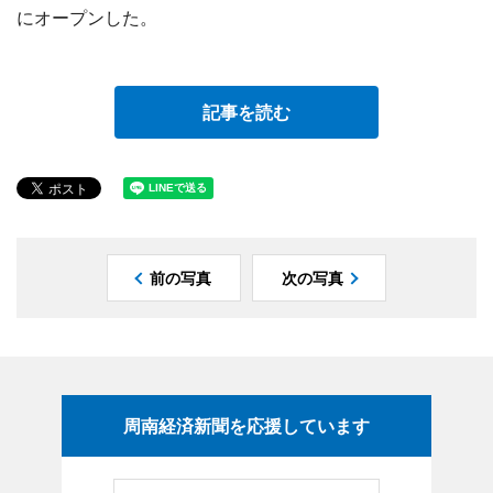
にオープンした。
記事を読む
前の写真
次の写真
周南経済新聞を応援しています