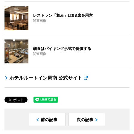
レストラン「和み」は98席を用意
関連画像
朝食はバイキング形式で提供する
関連画像
ホテルルートイン周南 公式サイト
前の記事
次の記事