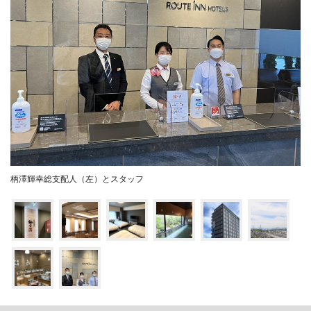
柄澤輝幸総支配人（左）とスタッフ