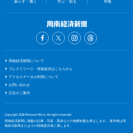
暮らす・働く
学ぶ・知る
特集
周南経済新聞について
プレスリリース・情報提供はこちらから
アクセスデータの利用について
お問い合わせ
広告のご案内
Copyright 2026 Mutsumi Micro. All rights reserved.
周南経済新聞に掲載の記事・写真・図表などの無断転載を禁止します。 著作権は周
南経済新聞またはその情報提供者に属します。