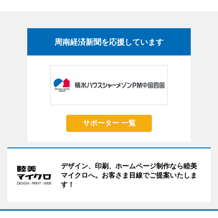
周南経済新聞を応援しています
サポーター 一覧
デザイン、印刷、ホームページ制作なら睦美
マイクロへ。お客さま目線でご提案いたしま
す！