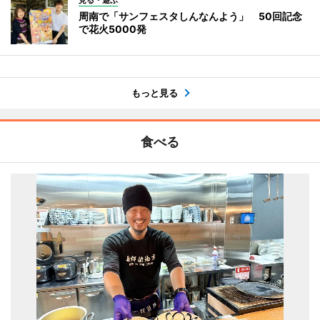
周南で「サンフェスタしんなんよう」 50回記念
で花火5000発
もっと見る
食べる