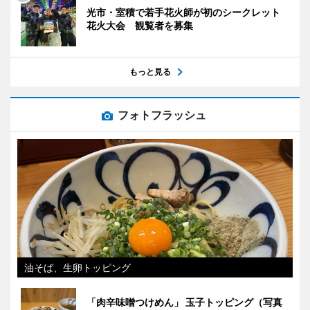
光市・室積で若手花火師が初のシークレット
花火大会 観覧者を募集
もっと見る
フォトフラッシュ
油そば、生卵トッピング
「肉辛味噌つけめん」 玉子トッピング（写真