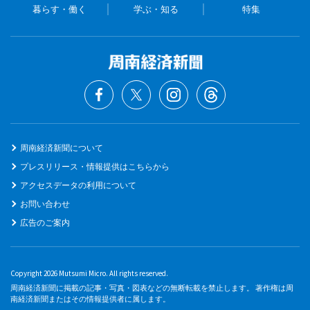
暮らす・働く
学ぶ・知る
特集
周南経済新聞について
プレスリリース・情報提供はこちらから
アクセスデータの利用について
お問い合わせ
広告のご案内
Copyright 2026 Mutsumi Micro. All rights reserved.
周南経済新聞に掲載の記事・写真・図表などの無断転載を禁止します。 著作権は周
南経済新聞またはその情報提供者に属します。