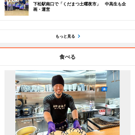
下松駅南口で「くだまつ土曜夜市」 中高生も企
画・運営
もっと見る
食べる