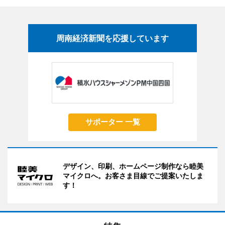
周南経済新聞を応援しています
サポーター 一覧
デザイン、印刷、ホームページ制作なら睦美
マイクロへ。お客さま目線でご提案いたしま
す！