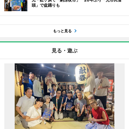
頭」で盆踊りも
もっと見る
見る・遊ぶ