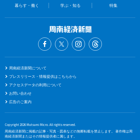
暮らす・働く
学ぶ・知る
特集
周南経済新聞について
プレスリリース・情報提供はこちらから
アクセスデータの利用について
お問い合わせ
広告のご案内
Copyright 2026 Mutsumi Micro. All rights reserved.
周南経済新聞に掲載の記事・写真・図表などの無断転載を禁止します。 著作権は周
南経済新聞またはその情報提供者に属します。