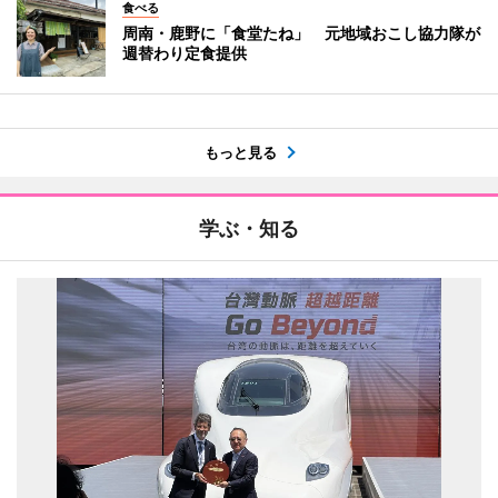
食べる
周南・鹿野に「食堂たね」 元地域おこし協力隊が
週替わり定食提供
もっと見る
学ぶ・知る