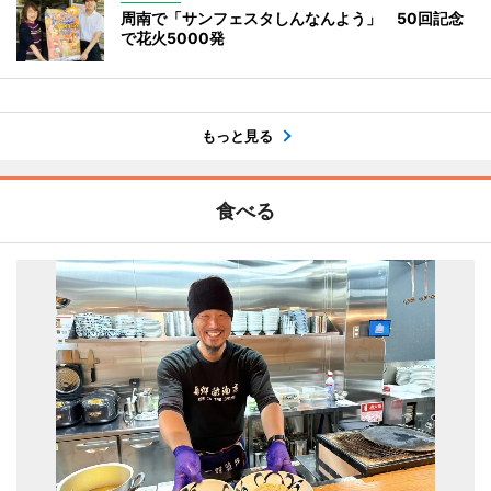
周南で「サンフェスタしんなんよう」 50回記念
で花火5000発
もっと見る
食べる