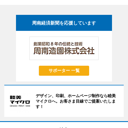
周南経済新聞を応援しています
サポーター 一覧
デザイン、印刷、ホームページ制作なら睦美
マイクロへ。お客さま目線でご提案いたしま
す！