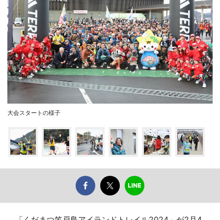
大会スタートの様子
「くだまつ笠戸島アイランドトレイル2024」が2月4