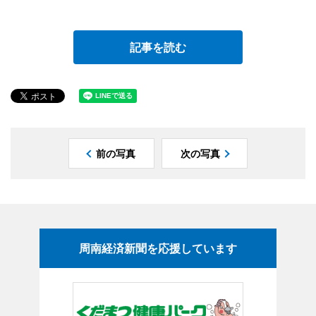
記事を読む
前の写真
次の写真
周南経済新聞を応援しています