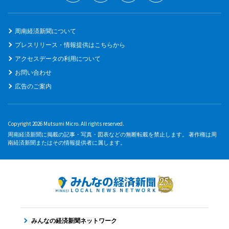
周南経済新聞について
プレスリリース・情報提供はこちらから
アクセスデータの利用について
お問い合わせ
広告のご案内
Copyright 2026 Mutsumi Micro. All rights reserved.
周南経済新聞に掲載の記事・写真・図表などの無断転載を禁止します。 著作権は周
南経済新聞またはその情報提供者に属します。
みんなの経済新聞ネットワーク