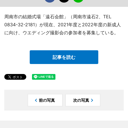
周南市の結婚式場「遠石会館」（周南市遠石2、TEL
0834-32-2181）が現在、2021年度と2022年度の新成人
に向け、ウエディング撮影会の参加者を募集している。
記事を読む
前の写真
次の写真