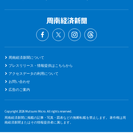
周南経済新聞について
プレスリリース・情報提供はこちらから
アクセスデータの利用について
お問い合わせ
広告のご案内
Copyright 2026 Mutsumi Micro. All rights reserved.
周南経済新聞に掲載の記事・写真・図表などの無断転載を禁止します。 著作権は周
南経済新聞またはその情報提供者に属します。