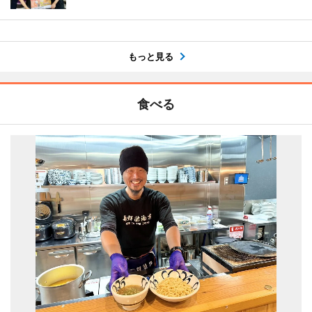
もっと見る
食べる