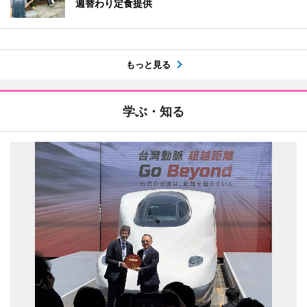
週替わり定食提供
もっと見る
学ぶ・知る