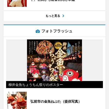
もっと見る
フォトフラッシュ
柳井金魚ちょうちん祭りのポスター
弘前市の金魚ねぷた（提供写真）