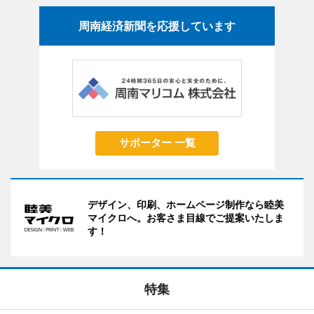
周南経済新聞を応援しています
サポーター 一覧
デザイン、印刷、ホームページ制作なら睦美
マイクロへ。お客さま目線でご提案いたしま
す！
特集