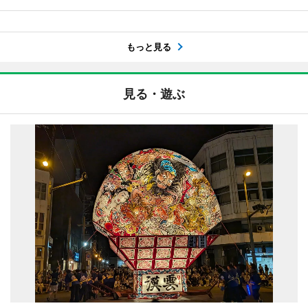
もっと見る
見る・遊ぶ