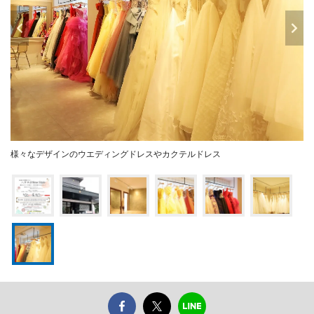
様々なデザインのウエディングドレスやカクテルドレス