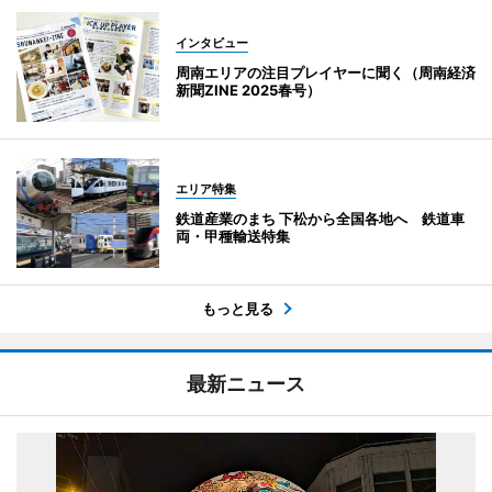
インタビュー
周南エリアの注目プレイヤーに聞く（周南経済
新聞ZINE 2025春号）
エリア特集
鉄道産業のまち 下松から全国各地へ 鉄道車
両・甲種輸送特集
もっと見る
最新ニュース