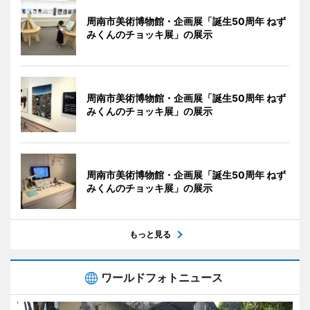
周南市美術博物館・企画展「誕生50周年 ねず
みくんのチョッキ展」の展示
周南市美術博物館・企画展「誕生50周年 ねず
みくんのチョッキ展」の展示
周南市美術博物館・企画展「誕生50周年 ねず
みくんのチョッキ展」の展示
もっと見る
ワールドフォトニュース