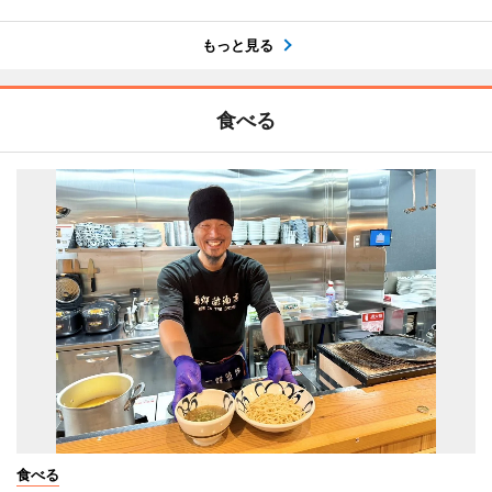
もっと見る
食べる
食べる