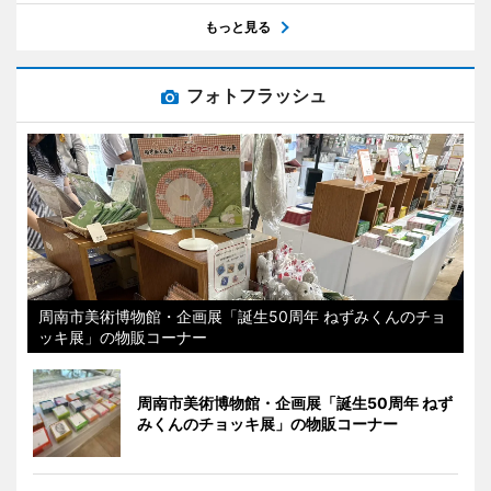
もっと見る
フォトフラッシュ
周南市美術博物館・企画展「誕生50周年 ねずみくんのチョ
ッキ展」の物販コーナー
周南市美術博物館・企画展「誕生50周年 ねず
みくんのチョッキ展」の物販コーナー