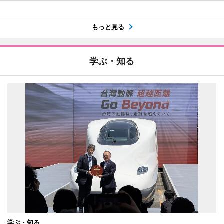
もっと見る
学ぶ・知る
学ぶ・知る