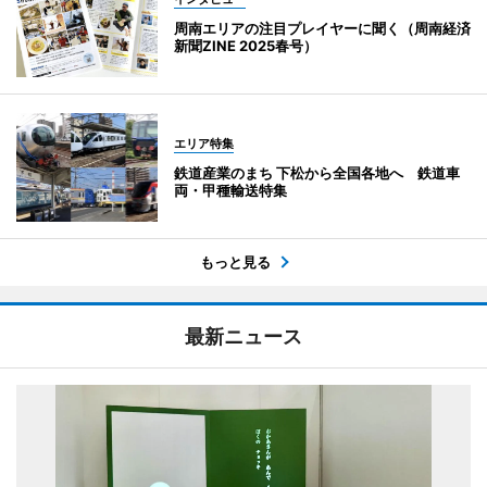
周南エリアの注目プレイヤーに聞く（周南経済
新聞ZINE 2025春号）
エリア特集
鉄道産業のまち 下松から全国各地へ 鉄道車
両・甲種輸送特集
もっと見る
最新ニュース