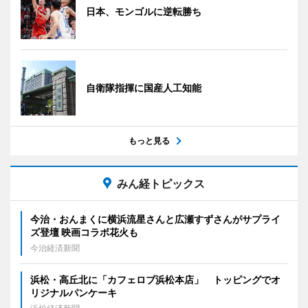
日本、モンゴルに逆転勝ち
自衛隊指揮に国産人工知能
もっと見る
みん経トピックス
今治・おんまくに横浜流星さんと広瀬すずさんがサプライ
ズ登壇 映画コラボ花火も
今治経済新聞
浜松・高丘北に「カフェロブ浜松本店」 トッピングでオ
リジナルパンケーキ