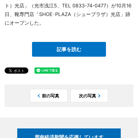
ト）光店」（光市浅江5、TEL 0833-74-0477）が10月16
日、靴専門店「SHOE･PLAZA（シュープラザ）光店」跡
にオープンした。
記事を読む
前の写真
次の写真
周南経済新聞を応援しています