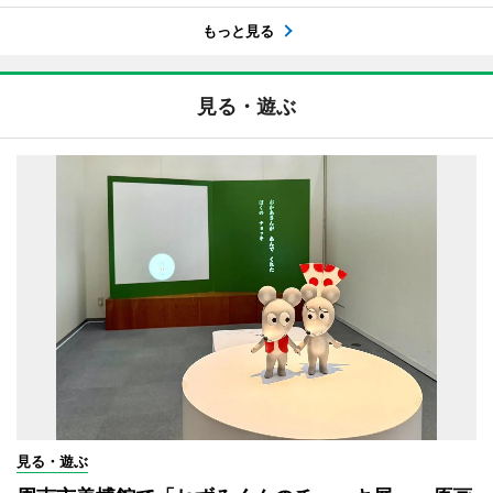
もっと見る
見る・遊ぶ
見る・遊ぶ