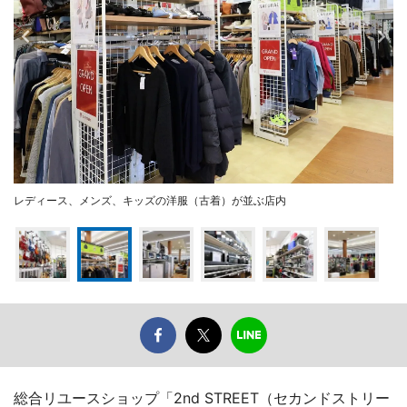
レディース、メンズ、キッズの洋服（古着）が並ぶ店内
総合リユースショップ「2nd STREET（セカンドストリー