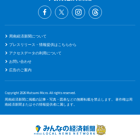
周南経済新聞について
プレスリリース・情報提供はこちらから
アクセスデータの利用について
お問い合わせ
広告のご案内
Copyright 2026 Mutsumi Micro. All rights reserved.
周南経済新聞に掲載の記事・写真・図表などの無断転載を禁止します。 著作権は周
南経済新聞またはその情報提供者に属します。