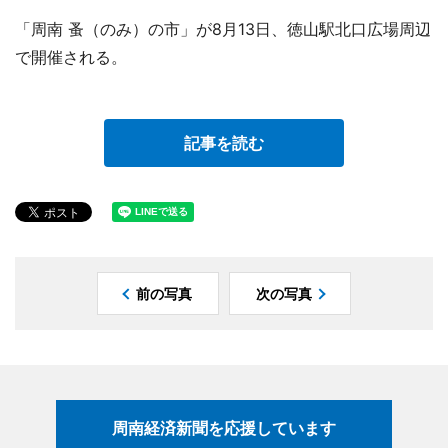
「周南 蚤（のみ）の市」が8月13日、徳山駅北口広場周辺
で開催される。
記事を読む
前の写真
次の写真
周南経済新聞を応援しています