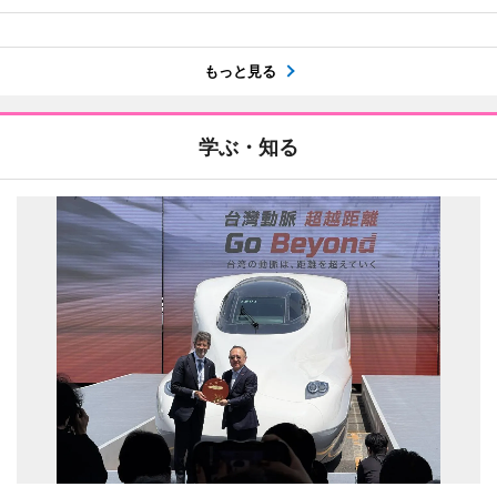
もっと見る
学ぶ・知る