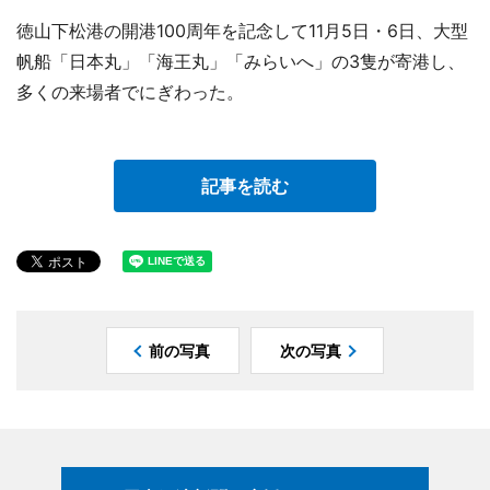
徳山下松港の開港100周年を記念して11月5日・6日、大型
帆船「日本丸」「海王丸」「みらいへ」の3隻が寄港し、
多くの来場者でにぎわった。
記事を読む
前の写真
次の写真