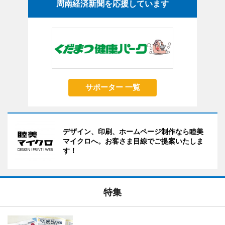
周南経済新聞を応援しています
サポーター 一覧
デザイン、印刷、ホームページ制作なら睦美
マイクロへ。お客さま目線でご提案いたしま
す！
特集