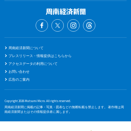
周南経済新聞について
プレスリリース・情報提供はこちらから
アクセスデータの利用について
お問い合わせ
広告のご案内
Copyright 2026 Mutsumi Micro. All rights reserved.
周南経済新聞に掲載の記事・写真・図表などの無断転載を禁止します。 著作権は周
南経済新聞またはその情報提供者に属します。