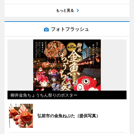
もっと見る
フォトフラッシュ
柳井金魚ちょうちん祭りのポスター
弘前市の金魚ねぷた（提供写真）