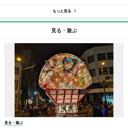
もっと見る
見る・遊ぶ
見る・遊ぶ