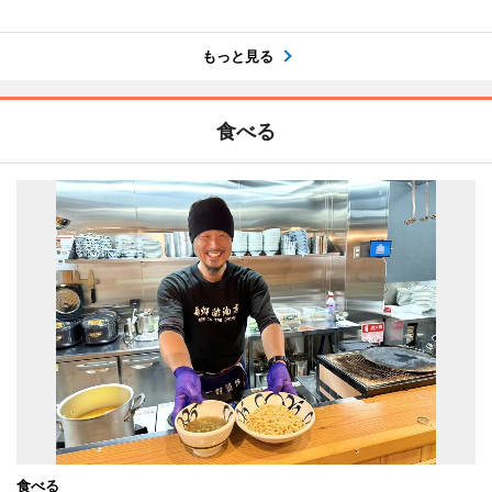
もっと見る
食べる
食べる