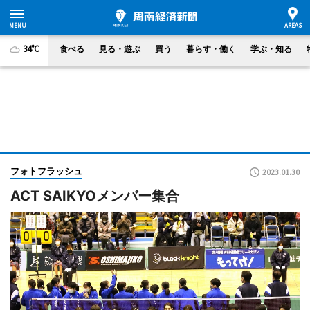
34°C
食べる
見る・遊ぶ
買う
暮らす・働く
学ぶ・知る
フォトフラッシュ
2023.01.30
ACT SAIKYOメンバー集合