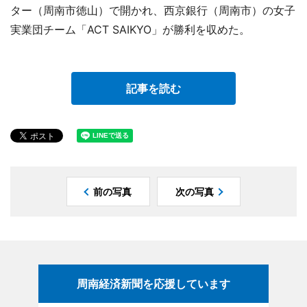
ター（周南市徳山）で開かれ、西京銀行（周南市）の女子
実業団チーム「ACT SAIKYO」が勝利を収めた。
記事を読む
前の写真
次の写真
周南経済新聞を応援しています