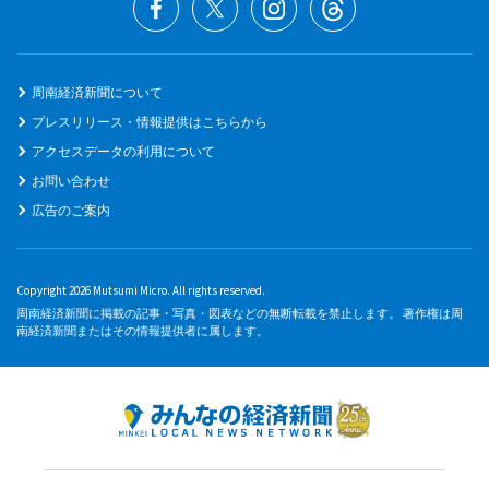
周南経済新聞について
プレスリリース・情報提供はこちらから
アクセスデータの利用について
お問い合わせ
広告のご案内
Copyright 2026 Mutsumi Micro. All rights reserved.
周南経済新聞に掲載の記事・写真・図表などの無断転載を禁止します。 著作権は周
南経済新聞またはその情報提供者に属します。