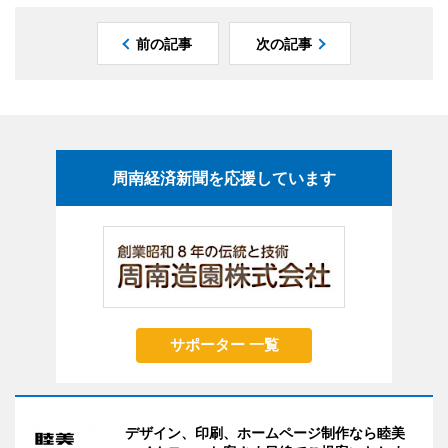
前の記事
次の記事
周南経済新聞を応援しています
サポーター 一覧
デザイン、印刷、ホームページ制作なら睦美