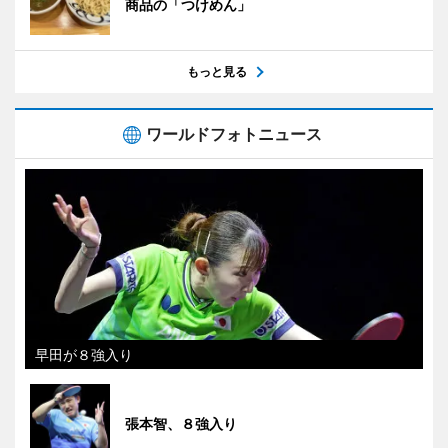
商品の「つけめん」
もっと見る
ワールドフォトニュース
早田が８強入り
張本智、８強入り