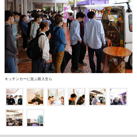
キッチンカーに並ぶ新入生ら