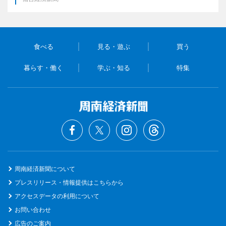
食べる
見る・遊ぶ
買う
暮らす・働く
学ぶ・知る
特集
周南経済新聞について
プレスリリース・情報提供はこちらから
アクセスデータの利用について
お問い合わせ
広告のご案内