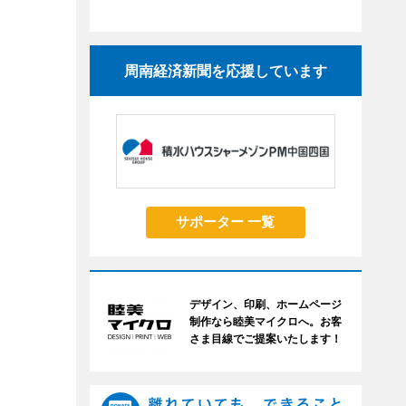
周南経済新聞を応援しています
サポーター 一覧
デザイン、印刷、ホームページ
制作なら睦美マイクロへ。お客
さま目線でご提案いたします！