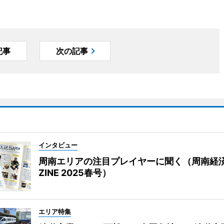
記事
次の記事
インタビュー
周南エリアの注目プレイヤーに聞く（周南経
ZINE 2025春号）
エリア特集