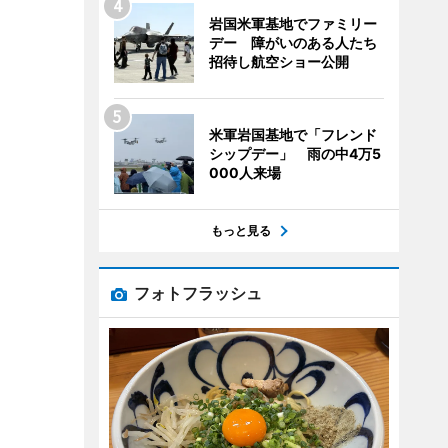
岩国米軍基地でファミリー
デー 障がいのある人たち
招待し航空ショー公開
米軍岩国基地で「フレンド
シップデー」 雨の中4万5
000人来場
もっと見る
フォトフラッシュ