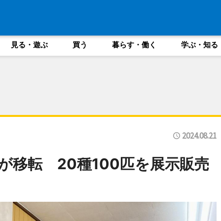
見る・遊ぶ
買う
暮らす・働く
学ぶ・知る
2024.08.21
が移転 20種100匹を展示販売