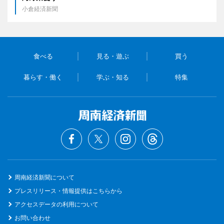
小倉経済新聞
食べる
見る・遊ぶ
買う
暮らす・働く
学ぶ・知る
特集
周南経済新聞について
プレスリリース・情報提供はこちらから
アクセスデータの利用について
お問い合わせ