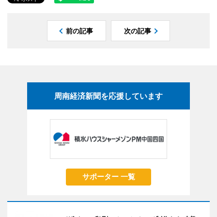
前の記事
次の記事
周南経済新聞を応援しています
サポーター 一覧