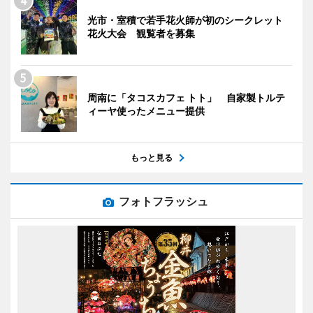
光市・室積で若手花火師が初のシークレット
花火大会 観覧者を募集
周南に「タコスカフェ トト」 自家製トルテ
ィーヤ使ったメニュー提供
もっと見る
フォトフラッシュ