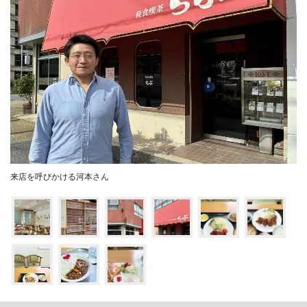
来店を呼びかける河本さん