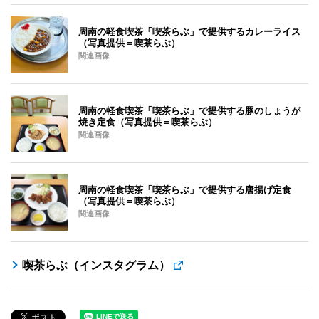
周南の軽食喫茶「喫茶らぶ」で提供するカレーライス
（写真提供＝喫茶らぶ）
関連画像
周南の軽食喫茶「喫茶らぶ」で提供する豚のしょうが
焼き定食（写真提供＝喫茶らぶ）
関連画像
周南の軽食喫茶「喫茶らぶ」で提供する唐揚げ定食
（写真提供＝喫茶らぶ）
関連画像
喫茶らぶ（インスタグラム）