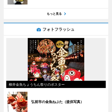
もっと見る
フォトフラッシュ
柳井金魚ちょうちん祭りのポスター
弘前市の金魚ねぷた（提供写真）