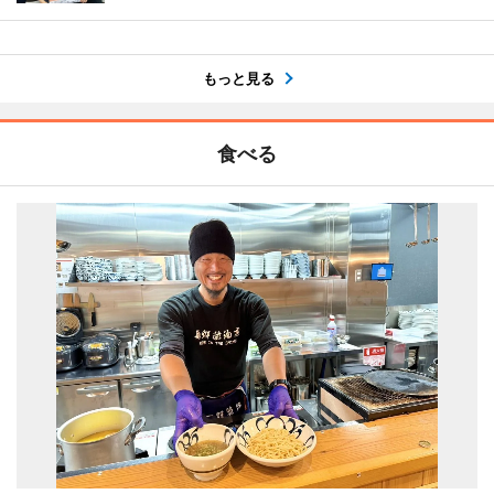
もっと見る
食べる