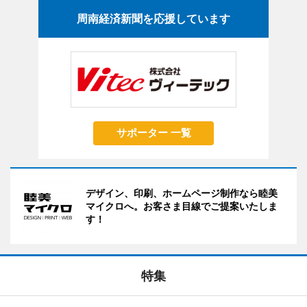
周南経済新聞を応援しています
サポーター 一覧
デザイン、印刷、ホームページ制作なら睦美
マイクロへ。お客さま目線でご提案いたしま
す！
特集