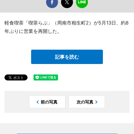
軽食喫茶「喫茶らぶ」（周南市相生町2）が5月13日、約8
年ぶりに営業を再開した。
記事を読む
前の写真
次の写真