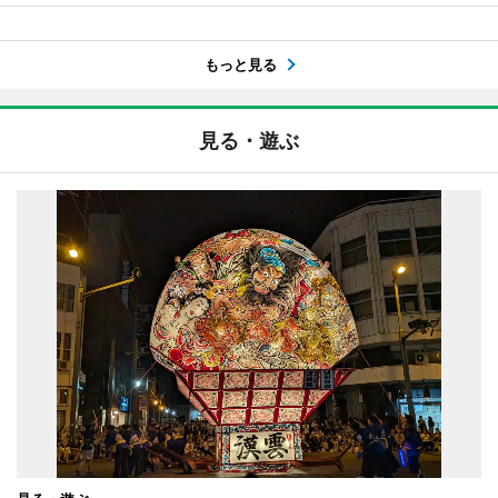
もっと見る
見る・遊ぶ