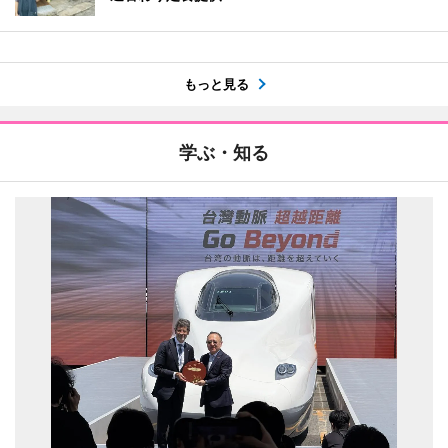
もっと見る
学ぶ・知る