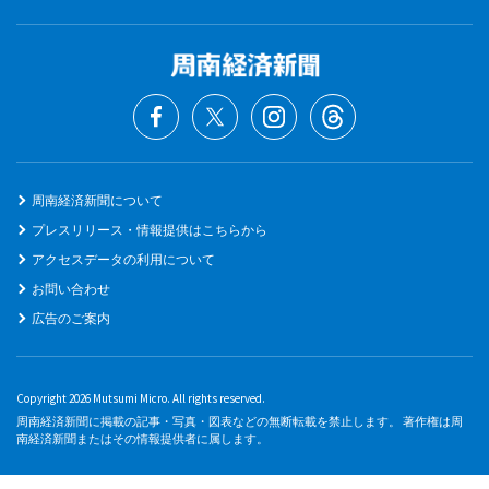
周南経済新聞について
プレスリリース・情報提供はこちらから
アクセスデータの利用について
お問い合わせ
広告のご案内
Copyright 2026 Mutsumi Micro. All rights reserved.
周南経済新聞に掲載の記事・写真・図表などの無断転載を禁止します。 著作権は周
南経済新聞またはその情報提供者に属します。