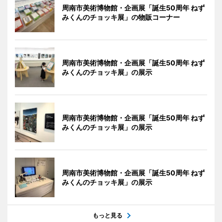
周南市美術博物館・企画展「誕生50周年 ねず
みくんのチョッキ展」の物販コーナー
周南市美術博物館・企画展「誕生50周年 ねず
みくんのチョッキ展」の展示
周南市美術博物館・企画展「誕生50周年 ねず
みくんのチョッキ展」の展示
周南市美術博物館・企画展「誕生50周年 ねず
みくんのチョッキ展」の展示
もっと見る