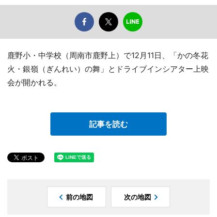
鹿野小・中学校（周南市鹿野上）で12月11日、「かの冬花
火・銀嶺（ぎんれい）の舞」とドライブインシアター上映
会が開かれる。
記事を読む
前の地図
次の地図