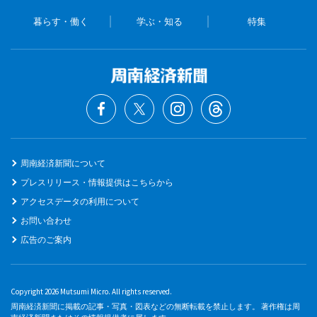
暮らす・働く
学ぶ・知る
特集
周南経済新聞について
プレスリリース・情報提供はこちらから
アクセスデータの利用について
お問い合わせ
広告のご案内
Copyright 2026 Mutsumi Micro. All rights reserved.
周南経済新聞に掲載の記事・写真・図表などの無断転載を禁止します。 著作権は周