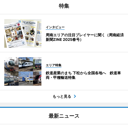
特集
インタビュー
周南エリアの注目プレイヤーに聞く（周南経済
新聞ZINE 2025春号）
エリア特集
鉄道産業のまち 下松から全国各地へ 鉄道車
両・甲種輸送特集
もっと見る
最新ニュース