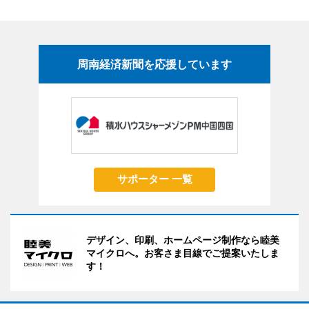
周南経済新聞を応援しています
サポーター 一覧
デザイン、印刷、ホームページ制作なら睦美
マイクロへ。お客さま目線でご提案いたしま
す！