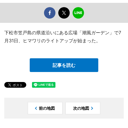
下松市笠戸島の県道沿いにある広場「潮風ガーデン」で7
月31日、ヒマワリのライトアップが始まった。
記事を読む
前の地図
次の地図