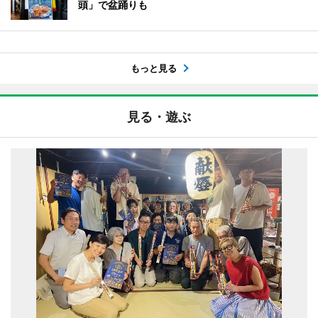
頭」で盆踊りも
もっと見る
見る・遊ぶ