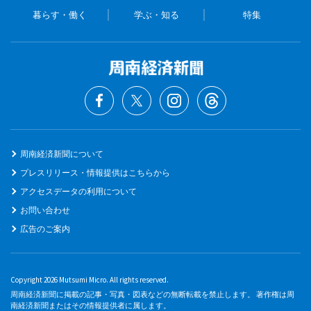
暮らす・働く
学ぶ・知る
特集
周南経済新聞について
プレスリリース・情報提供はこちらから
アクセスデータの利用について
お問い合わせ
広告のご案内
Copyright 2026 Mutsumi Micro. All rights reserved.
周南経済新聞に掲載の記事・写真・図表などの無断転載を禁止します。 著作権は周
南経済新聞またはその情報提供者に属します。