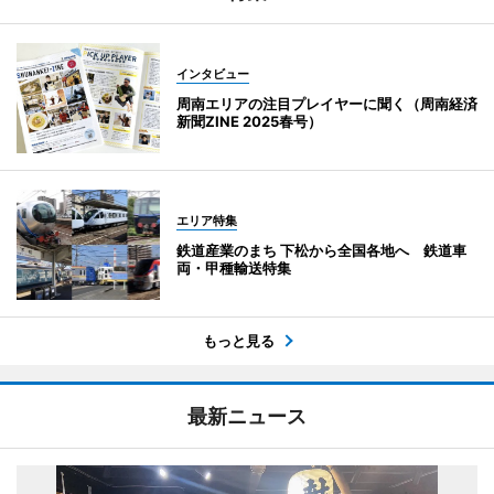
インタビュー
周南エリアの注目プレイヤーに聞く（周南経済
新聞ZINE 2025春号）
エリア特集
鉄道産業のまち 下松から全国各地へ 鉄道車
両・甲種輸送特集
もっと見る
最新ニュース