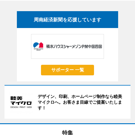
周南経済新聞を応援しています
サポーター 一覧
デザイン、印刷、ホームページ制作なら睦美
マイクロへ。お客さま目線でご提案いたしま
す！
特集