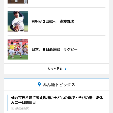
有明が２回戦へ 高校野球
日本、８日豪州戦 ラグビー
もっと見る
みん経トピックス
仙台市役所建て替え現場に子どもの遊び・学びの場 夏休
みに平日開放日
仙台経済新聞