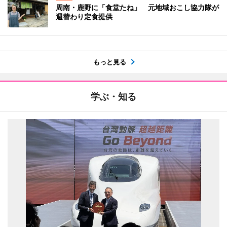
周南・鹿野に「食堂たね」 元地域おこし協力隊が
週替わり定食提供
もっと見る
学ぶ・知る