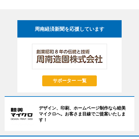
周南経済新聞を応援しています
サポーター 一覧
デザイン、印刷、ホームページ制作なら睦美
マイクロへ。お客さま目線でご提案いたしま
す！