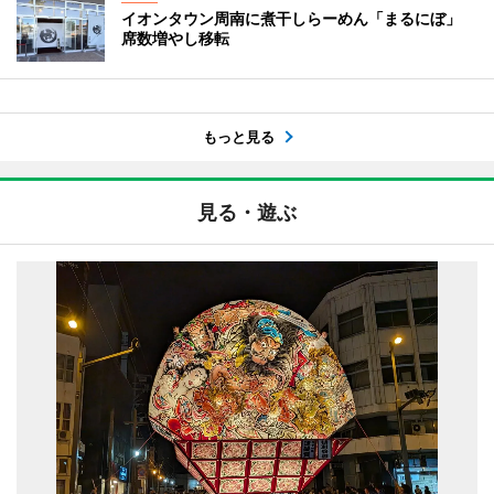
イオンタウン周南に煮干しらーめん「まるにぼ」
席数増やし移転
もっと見る
見る・遊ぶ