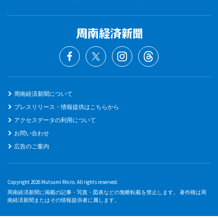
周南経済新聞について
プレスリリース・情報提供はこちらから
アクセスデータの利用について
お問い合わせ
広告のご案内
Copyright 2026 Mutsumi Micro. All rights reserved.
周南経済新聞に掲載の記事・写真・図表などの無断転載を禁止します。 著作権は周
南経済新聞またはその情報提供者に属します。