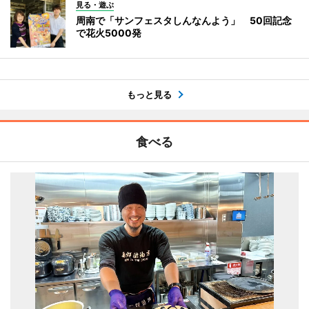
見る・遊ぶ
周南で「サンフェスタしんなんよう」 50回記念
で花火5000発
もっと見る
食べる