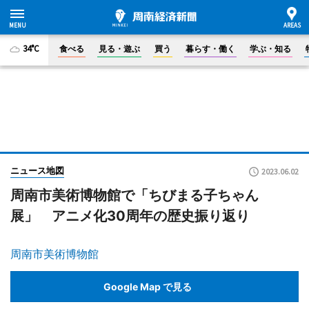
34°C
食べる
見る・遊ぶ
買う
暮らす・働く
学ぶ・知る
ニュース地図
2023.06.02
周南市美術博物館で「ちびまる子ちゃん
展」 アニメ化30周年の歴史振り返り
周南市美術博物館
Google Map で見る