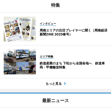
特集
インタビュー
周南エリアの注目プレイヤーに聞く（周南経済
新聞ZINE 2025春号）
エリア特集
鉄道産業のまち 下松から全国各地へ 鉄道車
両・甲種輸送特集
もっと見る
最新ニュース