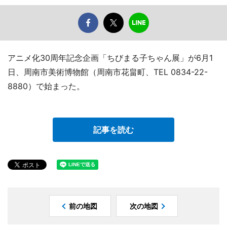
アニメ化30周年記念企画「ちびまる子ちゃん展」が6月1
日、周南市美術博物館（周南市花畠町、TEL 0834-22-
8880）で始まった。
記事を読む
前の地図
次の地図