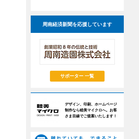
周南経済新聞を応援しています
サポーター 一覧
デザイン、印刷、ホームページ
制作なら睦美マイクロへ。お客
さま目線でご提案いたします！