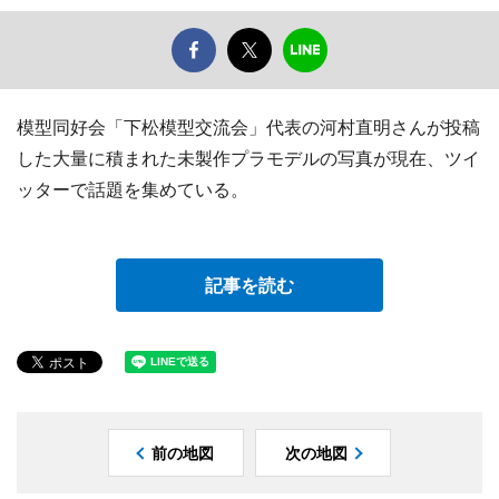
模型同好会「下松模型交流会」代表の河村直明さんが投稿
した大量に積まれた未製作プラモデルの写真が現在、ツイ
ッターで話題を集めている。
記事を読む
前の地図
次の地図