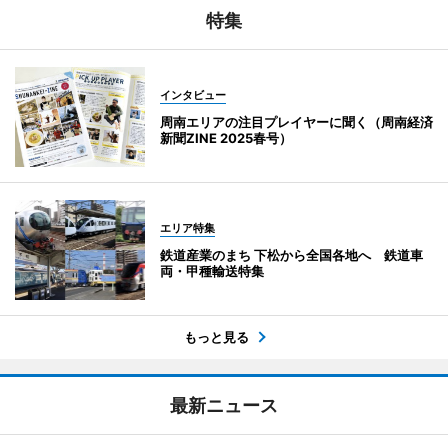
特集
インタビュー
周南エリアの注目プレイヤーに聞く（周南経済
新聞ZINE 2025春号）
エリア特集
鉄道産業のまち 下松から全国各地へ 鉄道車
両・甲種輸送特集
もっと見る
最新ニュース