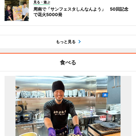
見る・遊ぶ
周南で「サンフェスタしんなんよう」 50回記念
で花火5000発
もっと見る
食べる