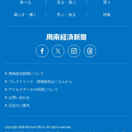
食べる
見る・遊ぶ
買う
暮らす・働く
学ぶ・知る
特集
周南経済新聞について
プレスリリース・情報提供はこちらから
アクセスデータの利用について
お問い合わせ
広告のご案内
Copyright 2026 Mutsumi Micro. All rights reserved.