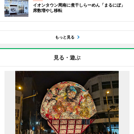
イオンタウン周南に煮干しらーめん「まるにぼ」
席数増やし移転
もっと見る
見る・遊ぶ