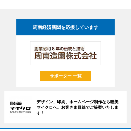
周南経済新聞を応援しています
サポーター 一覧
デザイン、印刷、ホームページ制作なら睦美
マイクロへ。お客さま目線でご提案いたしま
す！