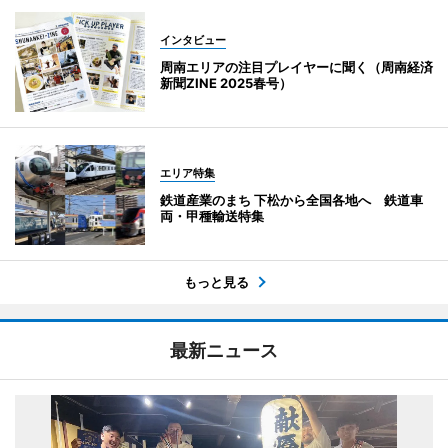
インタビュー
周南エリアの注目プレイヤーに聞く（周南経済
新聞ZINE 2025春号）
エリア特集
鉄道産業のまち 下松から全国各地へ 鉄道車
両・甲種輸送特集
もっと見る
最新ニュース