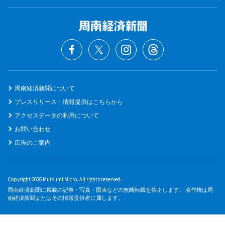
周南経済新聞について
プレスリリース・情報提供はこちらから
アクセスデータの利用について
お問い合わせ
広告のご案内
Copyright 2026 Mutsumi Micro. All rights reserved.
周南経済新聞に掲載の記事・写真・図表などの無断転載を禁止します。 著作権は周
南経済新聞またはその情報提供者に属します。