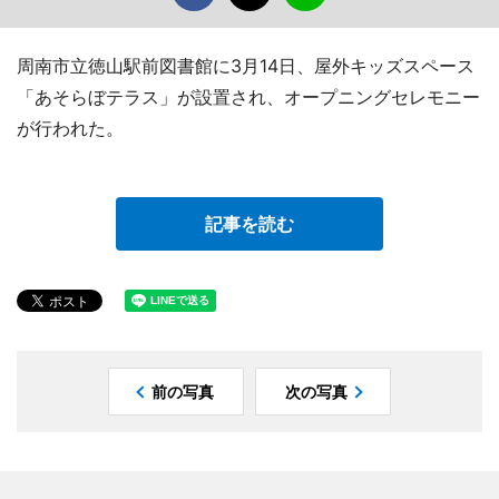
周南市立徳山駅前図書館に3月14日、屋外キッズスペース
「あそらぼテラス」が設置され、オープニングセレモニー
が行われた。
記事を読む
前の写真
次の写真