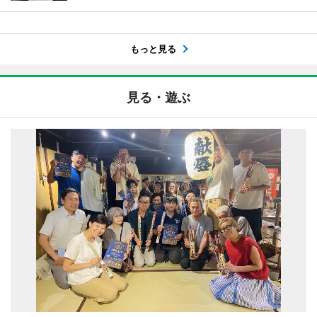
もっと見る
見る・遊ぶ