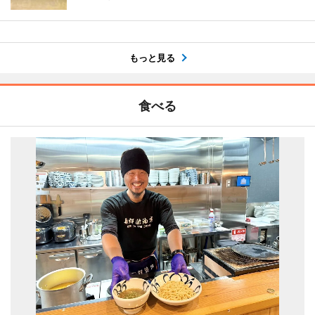
もっと見る
食べる