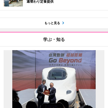
週替わり定食提供
もっと見る
学ぶ・知る