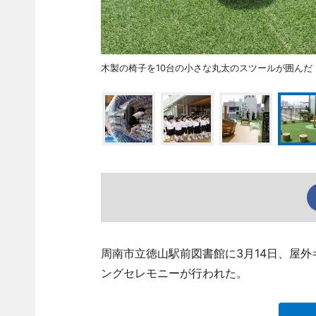
木製の椅子を10台の小さな丸太のスツールが囲んだ
周南市立徳山駅前図書館に3月14日、屋
ングセレモニーが行われた。