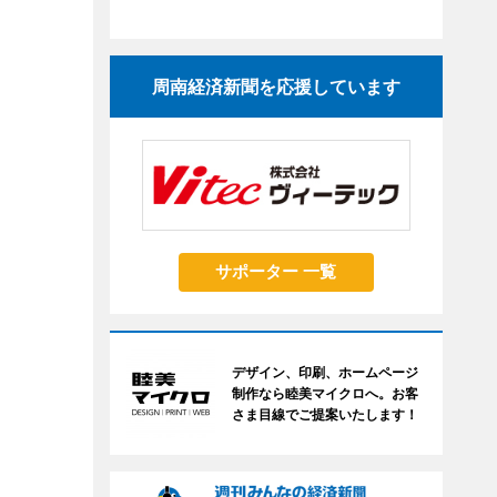
周南経済新聞を応援しています
サポーター 一覧
デザイン、印刷、ホームページ
制作なら睦美マイクロへ。お客
さま目線でご提案いたします！