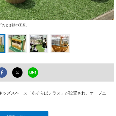
「おとぎ話の王座」
外キッズスペース「あそらぼテラス」が設置され、オープニ