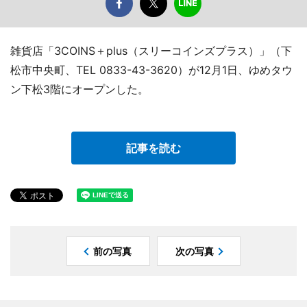
雑貨店「3COINS＋plus（スリーコインズプラス）」（下
松市中央町、TEL 0833-43-3620）が12月1日、ゆめタウ
ン下松3階にオープンした。
記事を読む
前の写真
次の写真