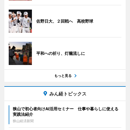
佐野日大、２回戦へ 高校野球
平和への祈り、灯籠流しに
もっと見る
みん経トピックス
狭山で初心者向けAI活用セミナー 仕事や暮らしに使える
実践法紹介
狭山経済新聞