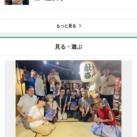
もっと見る
見る・遊ぶ