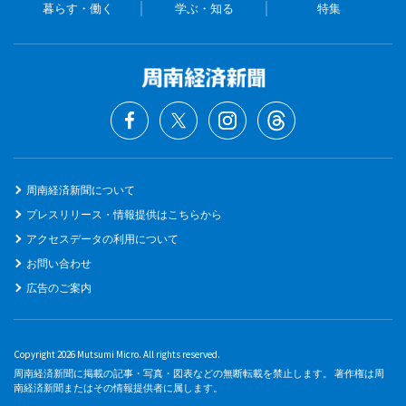
暮らす・働く
学ぶ・知る
特集
周南経済新聞について
プレスリリース・情報提供はこちらから
アクセスデータの利用について
お問い合わせ
広告のご案内
Copyright 2026 Mutsumi Micro. All rights reserved.
周南経済新聞に掲載の記事・写真・図表などの無断転載を禁止します。 著作権は周
南経済新聞またはその情報提供者に属します。