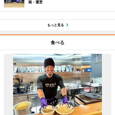
画・運営
もっと見る
食べる