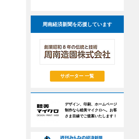
周南経済新聞を応援しています
サポーター 一覧
デザイン、印刷、ホームページ
制作なら睦美マイクロへ。お客
さま目線でご提案いたします！