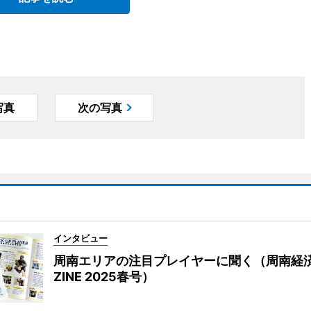
写真
次の写真
インタビュー
周南エリアの注目プレイヤーに聞く（周南経
ZINE 2025春号）