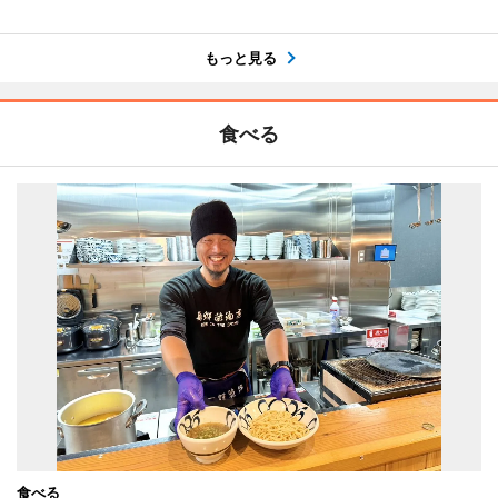
もっと見る
食べる
食べる