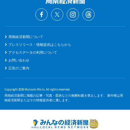
周南経済新聞について
プレスリリース・情報提供はこちらから
アクセスデータの利用について
お問い合わせ
広告のご案内
Copyright 2026 Mutsumi Micro. All rights reserved.
周南経済新聞に掲載の記事・写真・図表などの無断転載を禁止します。 著作権は周
南経済新聞またはその情報提供者に属します。