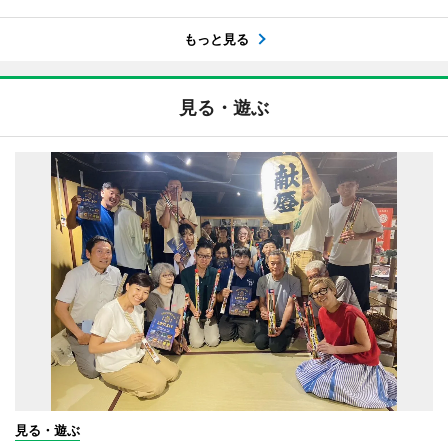
もっと見る
見る・遊ぶ
見る・遊ぶ