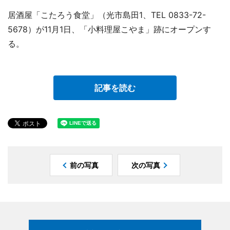
居酒屋「こたろう食堂」（光市島田1、TEL 0833-72-
5678）が11月1日、「小料理屋こやま」跡にオープンす
る。
記事を読む
前の写真
次の写真