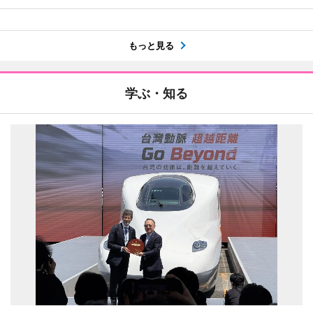
もっと見る
学ぶ・知る