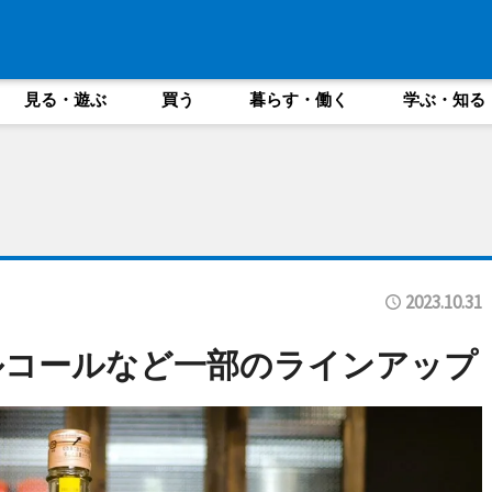
見る・遊ぶ
買う
暮らす・働く
学ぶ・知る
2023.10.31
ルコールなど一部のラインアップ