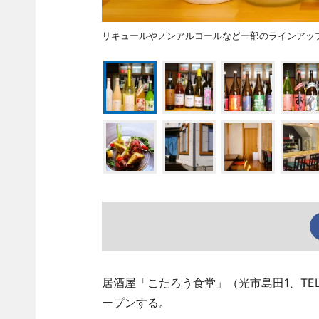
リキュールやノンアルコールなど一部のラインアッ
居酒屋「こたろう食堂」（光市島田1、TEL 
ープンする。