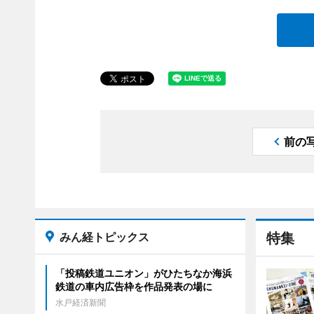
前の
みん経トピックス
特集
「投稿鉄道ユニオン」がひたちなか海浜
鉄道の車内広告枠を作品発表の場に
水戸経済新聞