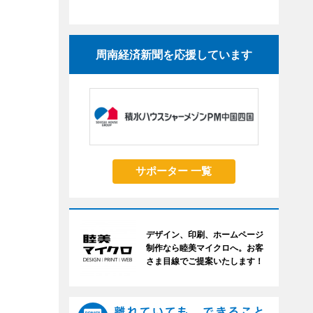
周南経済新聞を応援しています
サポーター 一覧
デザイン、印刷、ホームページ
制作なら睦美マイクロへ。お客
さま目線でご提案いたします！