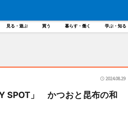
見る・遊ぶ
買う
暮らす・働く
学ぶ・知る
2024.08.29
 SPOT」 かつおと昆布の和