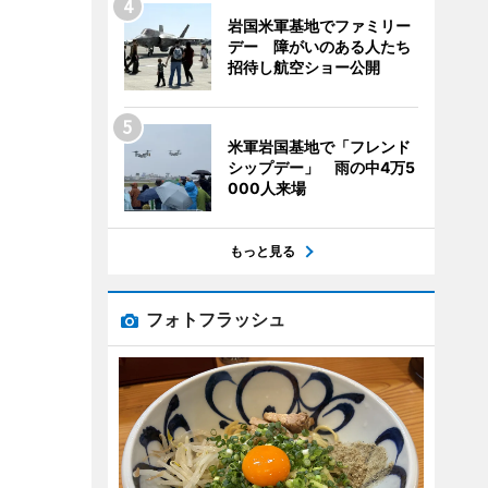
岩国米軍基地でファミリー
デー 障がいのある人たち
招待し航空ショー公開
米軍岩国基地で「フレンド
シップデー」 雨の中4万5
000人来場
もっと見る
フォトフラッシュ