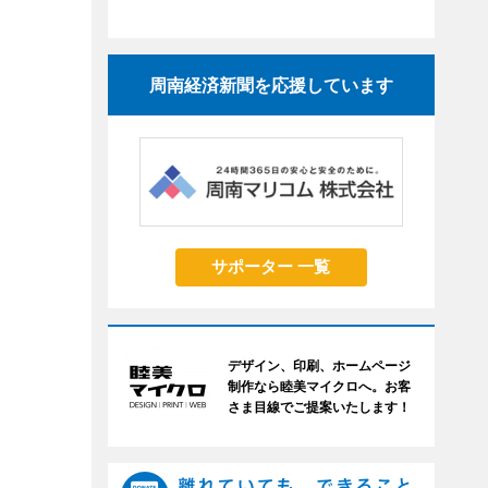
周南経済新聞を応援しています
サポーター 一覧
デザイン、印刷、ホームページ
制作なら睦美マイクロへ。お客
さま目線でご提案いたします！