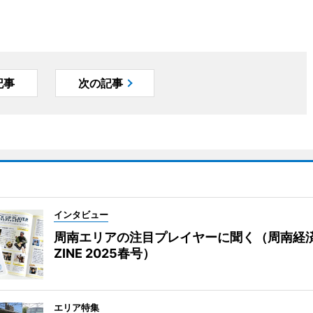
記事
次の記事
インタビュー
周南エリアの注目プレイヤーに聞く（周南経
ZINE 2025春号）
エリア特集