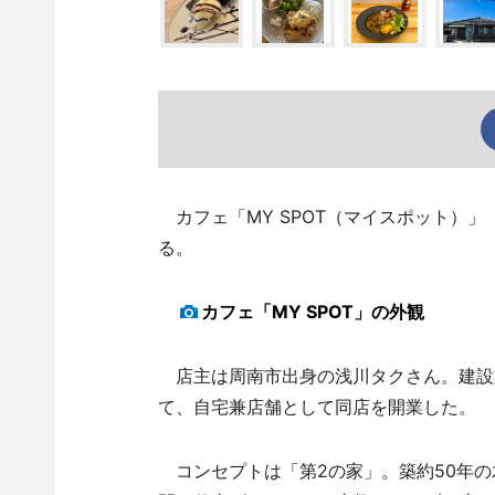
カフェ「MY SPOT（マイスポット）」
る。
カフェ「MY SPOT」の外観
店主は周南市出身の浅川タクさん。建設
て、自宅兼店舗として同店を開業した。
コンセプトは「第2の家」。築約50年の