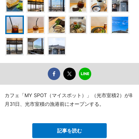
カフェ「MY SPOT（マイスポット）」（光市室積2）が8
月31日、光市室積の漁港前にオープンする。
記事を読む