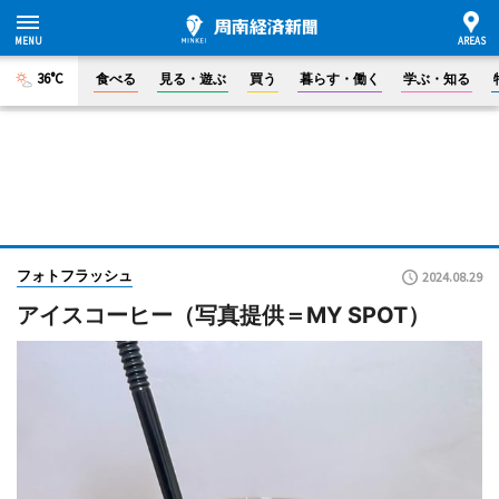
36°C
食べる
見る・遊ぶ
買う
暮らす・働く
学ぶ・知る
フォトフラッシュ
2024.08.29
アイスコーヒー（写真提供＝MY SPOT）