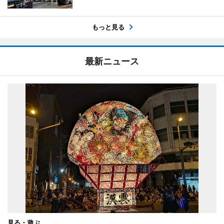
もっと見る
最新ニュース
見る・遊ぶ