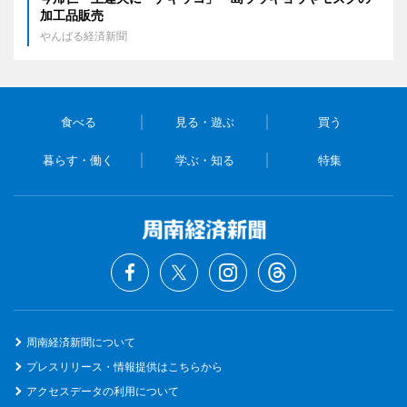
加工品販売
やんばる経済新聞
食べる
見る・遊ぶ
買う
暮らす・働く
学ぶ・知る
特集
周南経済新聞について
プレスリリース・情報提供はこちらから
アクセスデータの利用について