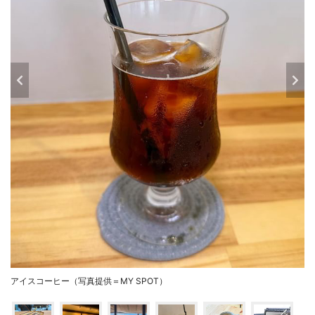
アイスコーヒー（写真提供＝MY SPOT）