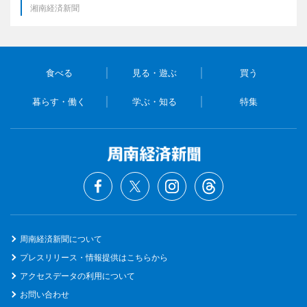
湘南経済新聞
食べる
見る・遊ぶ
買う
暮らす・働く
学ぶ・知る
特集
周南経済新聞について
プレスリリース・情報提供はこちらから
アクセスデータの利用について
お問い合わせ