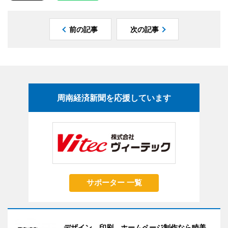
前の記事
次の記事
周南経済新聞を応援しています
サポーター 一覧
デザイン、印刷、ホームページ制作なら睦美