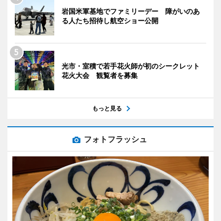
岩国米軍基地でファミリーデー 障がいのあ
る人たち招待し航空ショー公開
光市・室積で若手花火師が初のシークレット
花火大会 観覧者を募集
もっと見る
フォトフラッシュ