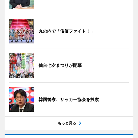
丸の内で「倍倍ファイト！」
仙台七夕まつりが開幕
韓国警察、サッカー協会を捜索
もっと見る