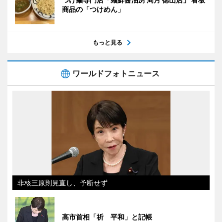
商品の「つけめん」
もっと見る
ワールドフォトニュース
非核三原則見直し、予断せず
高市首相「祈 平和」と記帳