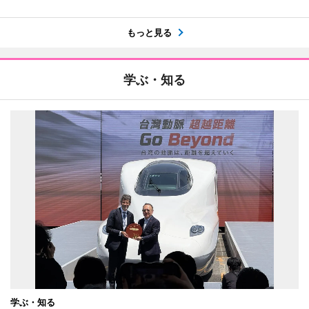
もっと見る
学ぶ・知る
学ぶ・知る