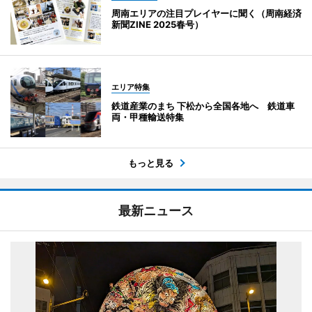
周南エリアの注目プレイヤーに聞く（周南経済
新聞ZINE 2025春号）
エリア特集
鉄道産業のまち 下松から全国各地へ 鉄道車
両・甲種輸送特集
もっと見る
最新ニュース