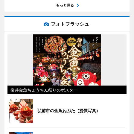
もっと見る
フォトフラッシュ
柳井金魚ちょうちん祭りのポスター
弘前市の金魚ねぷた（提供写真）