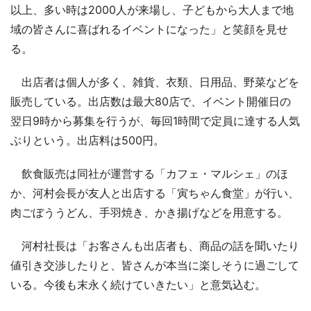
以上、多い時は2000人が来場し、子どもから大人まで地
域の皆さんに喜ばれるイベントになった」と笑顔を見せ
る。
出店者は個人が多く、雑貨、衣類、日用品、野菜などを
販売している。出店数は最大80店で、イベント開催日の
翌日9時から募集を行うが、毎回1時間で定員に達する人気
ぶりという。出店料は500円。
飲食販売は同社が運営する「カフェ・マルシェ」のほ
か、河村会長が友人と出店する「寅ちゃん食堂」が行い、
肉ごぼううどん、手羽焼き、かき揚げなどを用意する。
河村社長は「お客さんも出店者も、商品の話を聞いたり
値引き交渉したりと、皆さんが本当に楽しそうに過ごして
いる。今後も末永く続けていきたい」と意気込む。