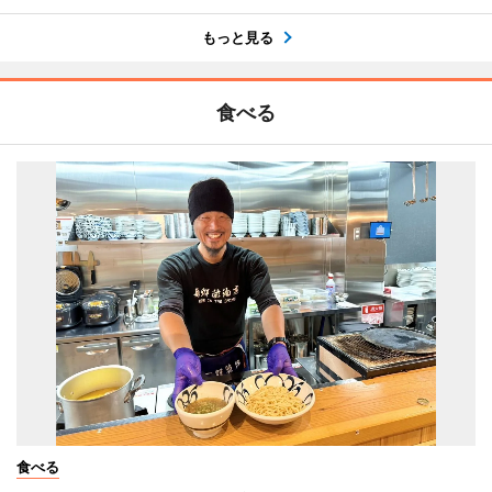
もっと見る
食べる
食べる