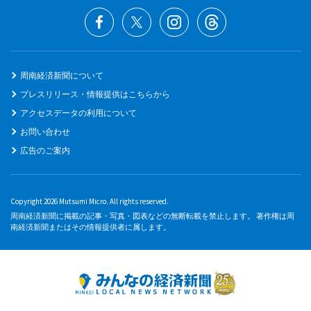
周南経済新聞について
プレスリリース・情報提供はこちらから
アクセスデータの利用について
お問い合わせ
広告のご案内
Copyright 2026 Mutsumi Micro. All rights reserved.
周南経済新聞に掲載の記事・写真・図表などの無断転載を禁止します。 著作権は周
南経済新聞またはその情報提供者に属します。