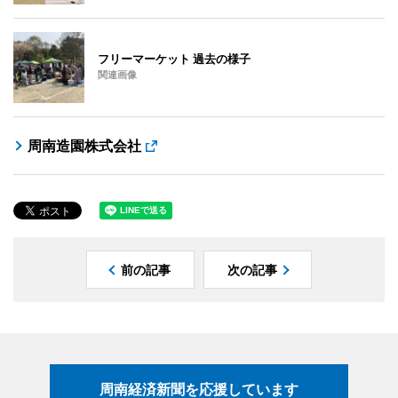
フリーマーケット 過去の様子
関連画像
周南造園株式会社
前の記事
次の記事
周南経済新聞を応援しています