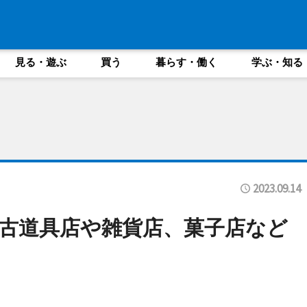
見る・遊ぶ
買う
暮らす・働く
学ぶ・知る
2023.09.14
古道具店や雑貨店、菓子店など