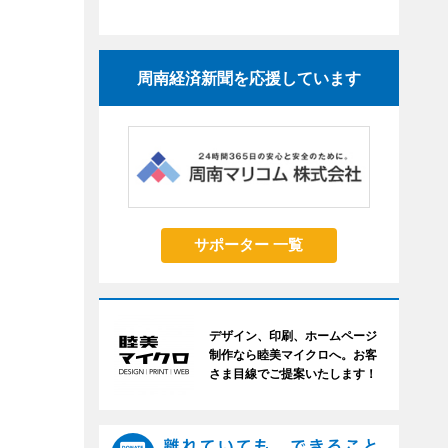
周南経済新聞を応援しています
サポーター 一覧
デザイン、印刷、ホームページ
制作なら睦美マイクロへ。お客
さま目線でご提案いたします！