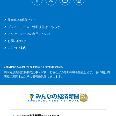
周南経済新聞について
プレスリリース・情報提供はこちらから
アクセスデータの利用について
お問い合わせ
広告のご案内
Copyright 2026 Mutsumi Micro. All rights reserved.
周南経済新聞に掲載の記事・写真・図表などの無断転載を禁止します。 著作権は周
南経済新聞またはその情報提供者に属します。
みんなの経済新聞ネットワーク