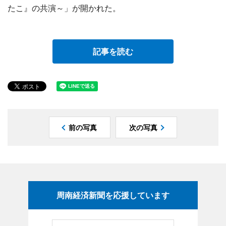
たこ』の共演～」が開かれた。
記事を読む
前の写真
次の写真
周南経済新聞を応援しています