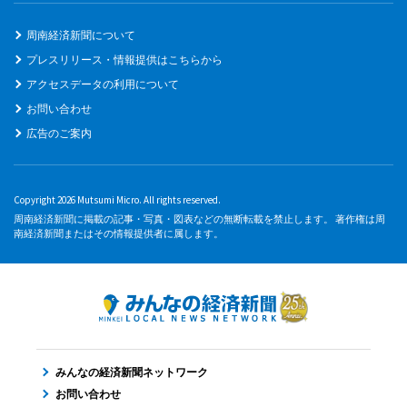
周南経済新聞について
プレスリリース・情報提供はこちらから
アクセスデータの利用について
お問い合わせ
広告のご案内
Copyright 2026 Mutsumi Micro. All rights reserved.
周南経済新聞に掲載の記事・写真・図表などの無断転載を禁止します。 著作権は周
南経済新聞またはその情報提供者に属します。
みんなの経済新聞ネットワーク
お問い合わせ