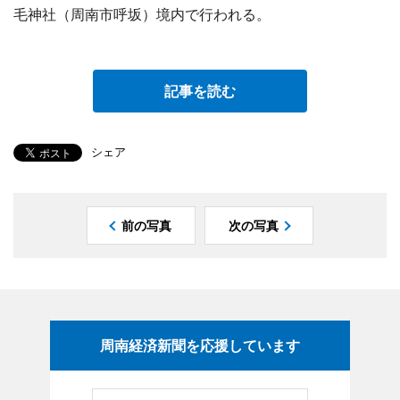
毛神社（周南市呼坂）境内で行われる。
記事を読む
シェア
前の写真
次の写真
周南経済新聞を応援しています