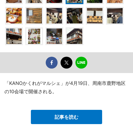
「KANOかくれがマルシェ」が4月19日、周南市鹿野地区
の10会場で開催される。
記事を読む