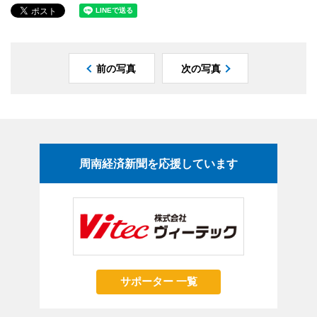
前の写真
次の写真
周南経済新聞を応援しています
サポーター 一覧