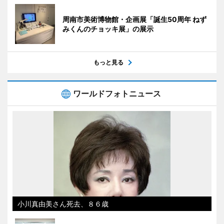
周南市美術博物館・企画展「誕生50周年 ねず
みくんのチョッキ展」の展示
もっと見る
ワールドフォトニュース
小川真由美さん死去、８６歳