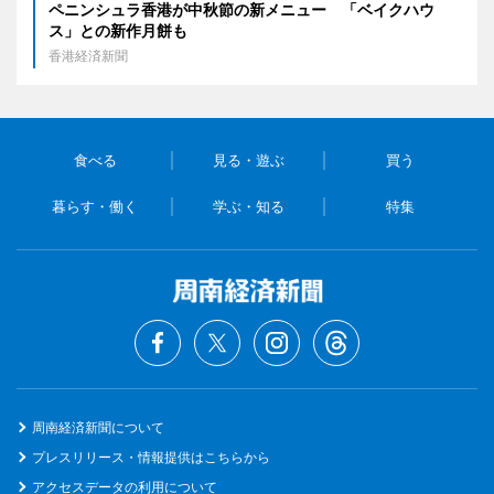
ペニンシュラ香港が中秋節の新メニュー 「ベイクハウ
ス」との新作月餅も
香港経済新聞
食べる
見る・遊ぶ
買う
暮らす・働く
学ぶ・知る
特集
周南経済新聞について
プレスリリース・情報提供はこちらから
アクセスデータの利用について