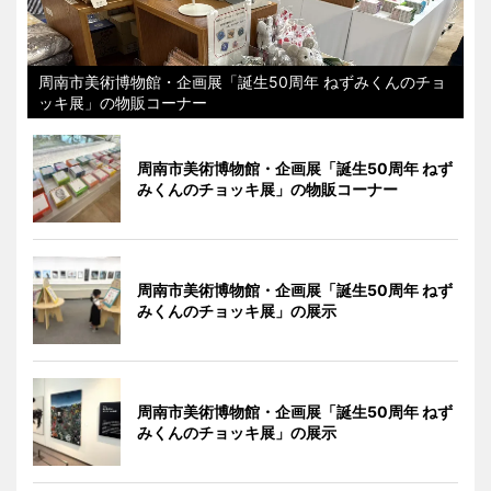
周南市美術博物館・企画展「誕生50周年 ねずみくんのチョ
ッキ展」の物販コーナー
周南市美術博物館・企画展「誕生50周年 ねず
みくんのチョッキ展」の物販コーナー
周南市美術博物館・企画展「誕生50周年 ねず
みくんのチョッキ展」の展示
周南市美術博物館・企画展「誕生50周年 ねず
みくんのチョッキ展」の展示