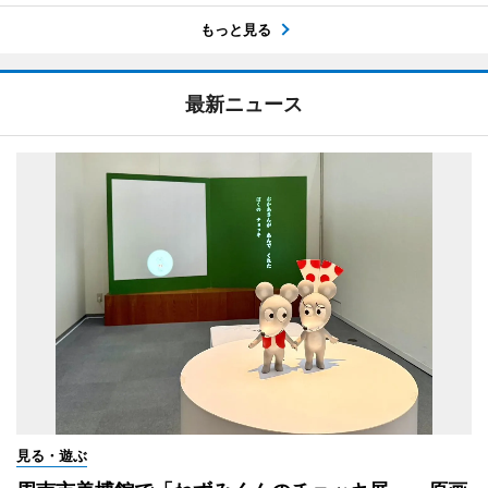
もっと見る
最新ニュース
見る・遊ぶ