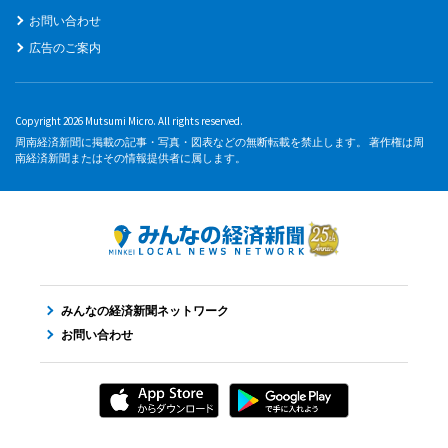
お問い合わせ
広告のご案内
Copyright 2026 Mutsumi Micro. All rights reserved.
周南経済新聞に掲載の記事・写真・図表などの無断転載を禁止します。 著作権は周
南経済新聞またはその情報提供者に属します。
みんなの経済新聞ネットワーク
お問い合わせ