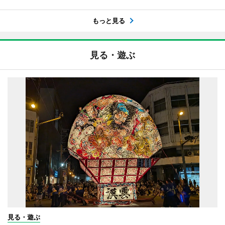
もっと見る
見る・遊ぶ
見る・遊ぶ