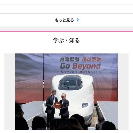
もっと見る
学ぶ・知る