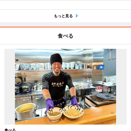
もっと見る
食べる
食べる