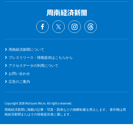
周南経済新聞について
プレスリリース・情報提供はこちらから
アクセスデータの利用について
お問い合わせ
広告のご案内
Copyright 2026 Mutsumi Micro. All rights reserved.
周南経済新聞に掲載の記事・写真・図表などの無断転載を禁止します。 著作権は周
南経済新聞またはその情報提供者に属します。