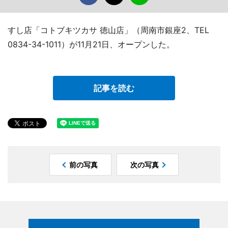
すし店「コトブキツカサ 徳山店」（周南市銀座2、TEL
0834-34-1011）が11月21日、オープンした。
記事を読む
前の写真
次の写真