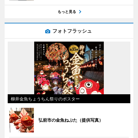
もっと見る
フォトフラッシュ
柳井金魚ちょうちん祭りのポスター
弘前市の金魚ねぷた（提供写真）